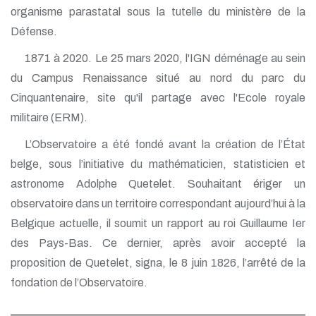
organisme parastatal sous la tutelle du ministère de la
Défense.
1871 à 2020. Le 25 mars 2020, l'IGN déménage au sein
du Campus Renaissance situé au nord du parc du
Cinquantenaire, site qu'il partage avec l'Ecole royale
militaire (ERM).
L’Observatoire a été fondé avant la création de l’État
belge, sous l’initiative du mathématicien, statisticien et
astronome Adolphe Quetelet. Souhaitant ériger un
observatoire dans un territoire correspondant aujourd’hui à la
Belgique actuelle, il soumit un rapport au roi Guillaume Ier
des Pays-Bas. Ce dernier, après avoir accepté la
proposition de Quetelet, signa, le 8 juin 1826, l’arrêté de la
fondation de l’Observatoire.