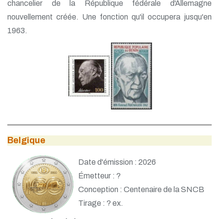
chancelier de la République fédérale d'Allemagne
nouvellement créée. Une fonction qu'il occupera jusqu'en
1963.
Belgique
Date d'émission : 2026
Émetteur : ?
Conception : Centenaire de la SNCB
Tirage : ? ex.