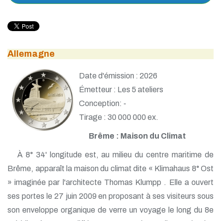
Allemagne
Date d'émission : 2026
Émetteur : Les 5 ateliers
Conception: -
Tirage : 30 000 000 ex.
Brême : Maison du Climat
À 8° 34' longitude est, au milieu du centre maritime de
Brême, apparaît la maison du climat dite « Klimahaus 8° Ost
» imaginée par l'architecte Thomas Klumpp . Elle a ouvert
ses portes le 27 juin 2009 en proposant à ses visiteurs sous
son enveloppe organique de verre un voyage le long du 8e