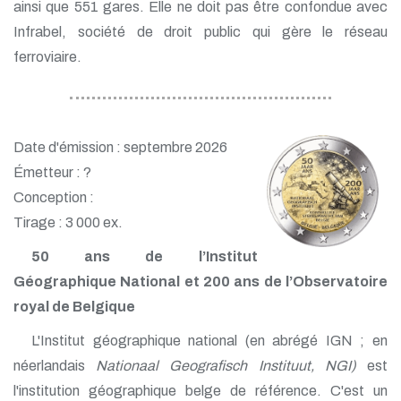
ainsi que 551 gares. Elle ne doit pas être confondue avec
Infrabel, société de droit public qui gère le réseau
ferroviaire.
Date d'émission : septembre 2026
Émetteur : ?
Conception :
Tirage : 3 000 ex.
50 ans de l’Institut
Géographique National et 200 ans de l’Observatoire
royal de Belgique
L'Institut géographique national (en abrégé IGN ; en
néerlandais
Nationaal Geografisch Instituut, NGI)
est
l'institution géographique belge de référence. C'est un