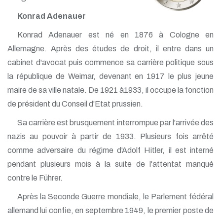
Konrad Adenauer
Konrad Adenauer est né en 1876 à Cologne en
Allemagne. Après des études de droit, il entre dans un
cabinet d'avocat puis commence sa carrière politique sous
la république de Weimar, devenant en 1917 le plus jeune
maire de sa ville natale. De 1921 à1933, il occupe la fonction
de président du Conseil d'Etat prussien.
Sa carrière est brusquement interrompue par l'arrivée des
nazis au pouvoir à partir de 1933. Plusieurs fois arrêté
comme adversaire du régime d'Adolf Hitler, il est interné
pendant plusieurs mois à la suite de l'attentat manqué
contre le Führer.
Après la Seconde Guerre mondiale, le Parlement fédéral
allemand lui confie, en septembre 1949, le premier poste de