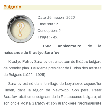
Bulgarie
Date d'émission : 2026
Émetteur : ?
Conception: ?
Tirage : - ex.
150e anniversaire de la
naissance de Krastyo Sarafov
Krastyo Petrov Sarafov est un acteur de théâtre bulgare
de premier plan. Deuxième président de l'Union des artistes
de Bulgarie (1924 - 1925).
Sarafov est né dans le village de Libyahovo, aujourd'hui
Ilinden, dans la région de Nevrokop. Son père, Petar
Sarafov, était un enseignant de la Renaissance bulgare, et
son oncle Kosta Sarafov et son grand-père l'archimandrite