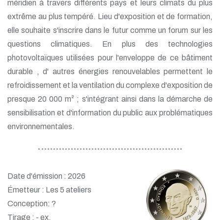
méridien à travers différents pays et leurs climats du plus
extrême au plus tempéré. Lieu d'exposition et de formation,
elle souhaite s'inscrire dans le futur comme un forum sur les
questions climatiques. En plus des technologies
photovoltaïques utilisées pour l'enveloppe de ce bâtiment
durable , d' autres énergies renouvelables permettent le
refroidissement et la ventilation du complexe d'exposition de
presque 20 000 m² ; s'intégrant ainsi dans la démarche de
sensibilisation et d'information du public aux problématiques
environnementales.
Date d'émission : 2026
Émetteur : Les 5 ateliers
Conception: ?
Tirage : - ex.