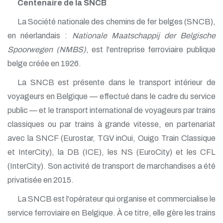
Centenaire de la SNCB
La Société nationale des chemins de fer belges (SNCB),
en néerlandais :
Nationale Maatschappij der Belgische
Spoorwegen (NMBS)
, est l'entreprise ferroviaire publique
belge créée en 1926.
La SNCB est présente dans le transport intérieur de
voyageurs en Belgique — effectué dans le cadre du service
public — et le transport international de voyageurs par trains
classiques ou par trains à grande vitesse, en partenariat
avec la SNCF (Eurostar, TGV inOui, Ouigo Train Classique
et InterCity), la DB (ICE), les NS (EuroCity) et les CFL
(InterCity). Son activité de transport de marchandises a été
privatisée en 2015.
La SNCB est l'opérateur qui organise et commercialise le
service ferroviaire en Belgique. À ce titre, elle gère les trains