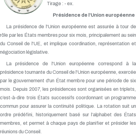
Tirage : - ex.
Présidence de l’Union européenne
La présidence de l'Union européenne est assurée à tour de
rôle par les États membres pour six mois, principalement au sein
du Conseil de l'UE, et implique coordination, représentation et
négociation législative.
La présidence de l'Union européenne correspond à la
présidence tournante du Conseil de l'Union européenne, exercée
par le gouvernement d'un État membre pour une période de six
mois. Depuis 2007, les présidences sont organisées en triplets,
c’est-à-dire trois États successifs coordonnant un programme
commun pour assurer la continuité politique. La rotation suit un
ordre prédéfini, historiquement basé sur l’alphabet des États
membres, et permet à chaque pays de planifier et présider les
réunions du Conseil.