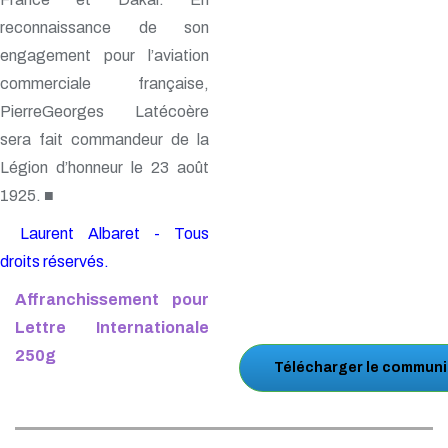
reconnaissance de son
engagement pour l’aviation
commerciale française,
PierreGeorges Latécoère
sera fait commandeur de la
Légion d’honneur le 23 août
1925. ■
Laurent Albaret - Tous
droits réservés.
Affranchissement pour
Lettre Internationale
250g
Télécharger le communi