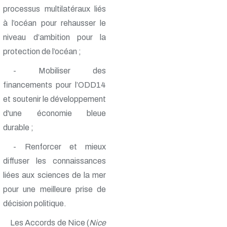
processus multilatéraux liés
à l’océan pour rehausser le
niveau d’ambition pour la
protection de l’océan ;
- Mobiliser des
financements pour l’ODD14
et soutenir le développement
d'une économie bleue
durable ;
- Renforcer et mieux
diffuser les connaissances
liées aux sciences de la mer
pour une meilleure prise de
décision politique.
Les Accords de Nice (
Nice