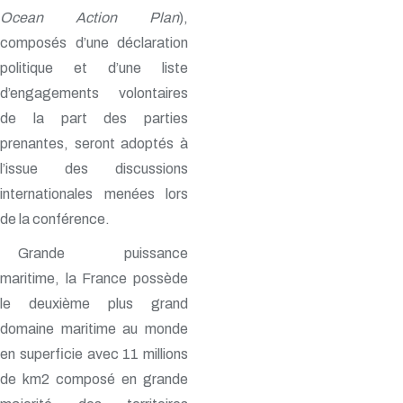
Ocean Action Plan
),
composés d’une déclaration
politique et d’une liste
d’engagements volontaires
de la part des parties
prenantes, seront adoptés à
l’issue des discussions
internationales menées lors
de la conférence.
Grande puissance
maritime, la France possède
le deuxième plus grand
domaine maritime au monde
en superficie avec 11 millions
de km2 composé en grande