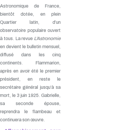
Astronomique de France,
bientôt dotée, en plein
Quartier latin, d’un
observatoire populaire ouvert
à tous. La revue
L’Astronomie
en devient le bulletin mensuel,
diffusé dans les cinq
continents. Flammarion,
après en avoir été le premier
président, en reste le
secrétaire général jusqu’à sa
mort, le 3 juin 1925. Gabrielle,
sa seconde épouse,
reprendra le flambeau et
continuera son œuvre.