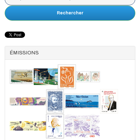
Rechercher
ÉMISSIONS