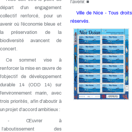
l’avenir. ■
départ d’un engagement
Ville de Nice - Tous droits
collectif renforcé, pour un
réservés.
avenir où l’économie bleue et
la préservation de la
biodiversité avancent de
concert.
Ce sommet vise à
renforcer la mise en œuvre de
l’objectif de développement
durable 14 (ODD 14) sur
l’environnement marin, avec
trois priorités, afin d’aboutir à
un projet d’accord ambitieux :
- Œuvrer à
l’aboutissement des