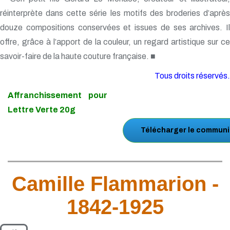
réinterprète dans cette série les motifs des broderies d’après
douze compositions conservées et issues de ses archives. Il
offre, grâce à l’apport de la couleur, un regard artistique sur ce
savoir-faire de la haute couture française. ■
Tous droits réservés.
Affranchissement pour
Lettre Verte 20g
Télécharger le communi
Camille Flammarion -
1842-1925