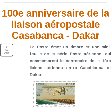
100e anniversaire de la
liaison aéropostale
Casabanca - Dakar
La Poste émet un timbre et une mini-
2
juin
2025
feuille de la série Poste aérienne, qui
commémorent le centenaire de la 1ère
liaison aérienne entre Casablanca et
Dakar.