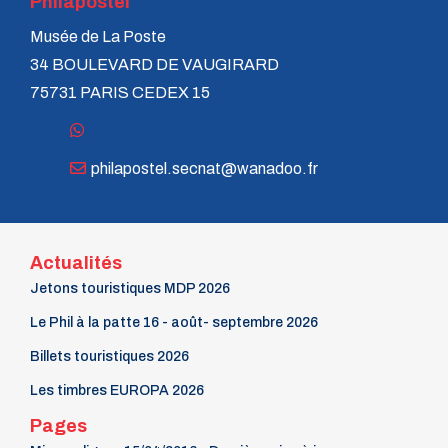
Philapostel
Musée de La Poste
34 BOULEVARD DE VAUGIRARD
75731 PARIS CEDEX 15
philapostel.secnat@wanadoo.fr
Actualités
Jetons touristiques MDP 2026
Le Phil à la patte 16 - août- septembre 2026
Billets touristiques 2026
Les timbres EUROPA 2026
Pages