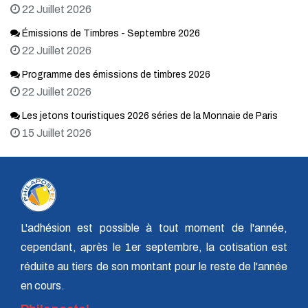
22 Juillet 2026
Émissions de Timbres - Septembre 2026
22 Juillet 2026
Programme des émissions de timbres 2026
22 Juillet 2026
Les jetons touristiques 2026 séries de la Monnaie de Paris
15 Juillet 2026
L'adhésion est possible à tout moment de l'année,
cependant, après le 1er septembre, la cotisation est
réduite au tiers de son montant pour le reste de l'année
en cours.