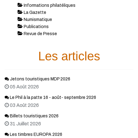
Informations philatéliques
La Gazette
Numismatique
Publications
Revue de Presse
Les articles
Jetons touristiques MDP 2026
05 Août 2026
Le Phil à la patte 16 - août- septembre 2026
03 Août 2026
Billets touristiques 2026
31 Juillet 2026
Les timbres EUROPA 2026