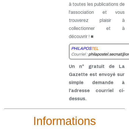
à toutes les publications de
l'association et vous
trouverez plaisir à
collectionner et à
découvrir ! ■
PHILAPOS
TEL
Courriel :
philapostel.secnat@or
Un n° gratuit de La
Gazette est envoyé sur
simple demande à
l'adresse courriel ci-
dessus.
Informations