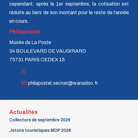
cependant, après le 1er septembre, la cotisation est
réduite au tiers de son montant pour le reste de l'année
en cours.
Philapostel
Musée de La Poste
34 BOULEVARD DE VAUGIRARD
75731 PARIS CEDEX 15
philapostel.secnat@wanadoo.fr
Actualités
Collectors de septembre 2026
Jetons touristiques MDP 2026