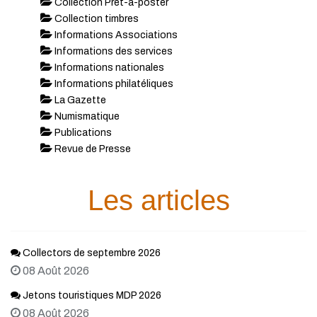
Collection Prêt-à-poster
Collection timbres
Informations Associations
Informations des services
Informations nationales
Informations philatéliques
La Gazette
Numismatique
Publications
Revue de Presse
Les articles
Collectors de septembre 2026
08 Août 2026
Jetons touristiques MDP 2026
08 Août 2026