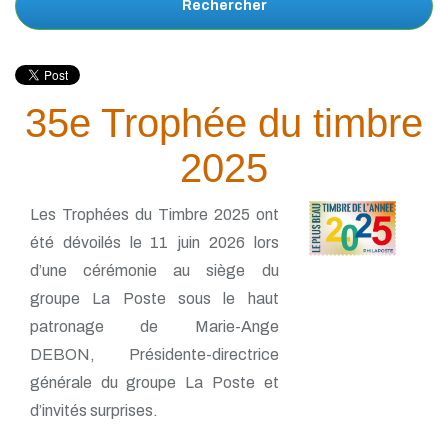
Rechercher
35e Trophée du timbre
2025
Les Trophées du Timbre 2025 ont
été dévoilés le 11 juin 2026 lors
d’une cérémonie au siège du
groupe La Poste sous le haut
patronage de Marie-Ange
DEBON, Présidente-directrice
générale du groupe La Poste et
d’invités surprises.