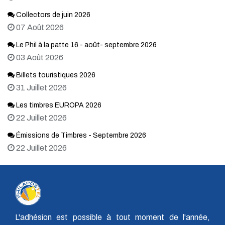
Collectors de juin 2026
07 Août 2026
Le Phil à la patte 16 - août- septembre 2026
03 Août 2026
Billets touristiques 2026
31 Juillet 2026
Les timbres EUROPA 2026
22 Juillet 2026
Émissions de Timbres - Septembre 2026
22 Juillet 2026
L'adhésion est possible à tout moment de l'année,