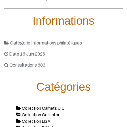
Informations
Catégorie Informations philatéliques
Date 16 Juin 2026
Consultations 603
Catégories
Collection Carnets U.C.
Collection Collector
Collection LISA