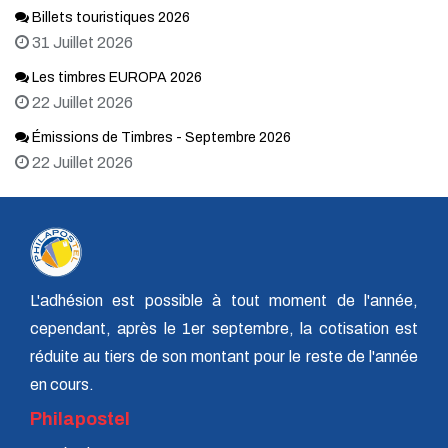
Billets touristiques 2026
31 Juillet 2026
Les timbres EUROPA 2026
22 Juillet 2026
Émissions de Timbres - Septembre 2026
22 Juillet 2026
L'adhésion est possible à tout moment de l'année,
cependant, après le 1er septembre, la cotisation est
réduite au tiers de son montant pour le reste de l'année
en cours.
Philapostel