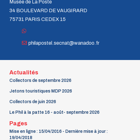
Musée de La Poste
34 BOULEVARD DE VAUGIRARD
75731 PARIS CEDEX 15
philapostel.secnat@wanadoo.fr
Actualités
Collectors de septembre 2026
Jetons touristiques MDP 2026
Collectors de juin 2026
Le Phil à la patte 16 - août- septembre 2026
Pages
Mise en ligne : 15/04/2016 - Dernière mise à jour :
19/04/2018