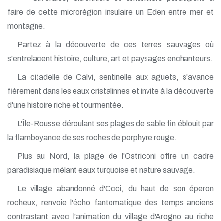
faire de cette microrégion insulaire un Eden entre mer et
montagne.
Partez à la découverte de ces terres sauvages où
s'entrelacent histoire, culture, art et paysages enchanteurs.
La citadelle de Calvi, sentinelle aux aguets, s'avance
fiérement dans les eaux cristalinnes et invite à la découverte
d'une histoire riche et tourmentée.
L'Île-Rousse déroulant ses plages de sable fin éblouit par
la flamboyance de ses roches de porphyre rouge.
Plus au Nord, la plage de l'Ostriconi offre un cadre
paradisiaque mélant eaux turquoise et nature sauvage.
Le village abandonné d'Occi, du haut de son éperon
rocheux, renvoie l'écho fantomatique des temps anciens
contrastant avec l'animation du village d'Arogno au riche