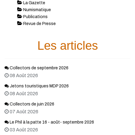
La Gazette
Numismatique
Publications
Revue de Presse
Les articles
Collectors de septembre 2026
08 Août 2026
Jetons touristiques MDP 2026
08 Août 2026
Collectors de juin 2026
07 Août 2026
Le Phil à la patte 16 - août- septembre 2026
03 Août 2026