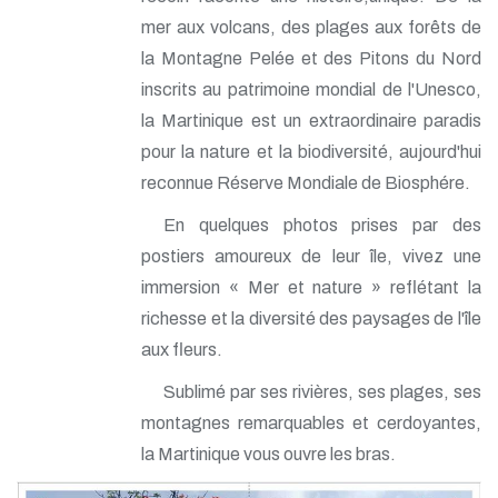
mer aux volcans, des plages aux forêts de
la Montagne Pelée et des Pitons du Nord
inscrits au patrimoine mondial de l'Unesco,
la Martinique est un extraordinaire paradis
pour la nature et la biodiversité, aujourd'hui
reconnue Réserve Mondiale de Biosphére.
En quelques photos prises par des
postiers amoureux de leur île, vivez une
immersion « Mer et nature » reflétant la
richesse et la diversité des paysages de l'île
aux fleurs.
Sublimé par ses rivières, ses plages, ses
montagnes remarquables et cerdoyantes,
la Martinique vous ouvre les bras.