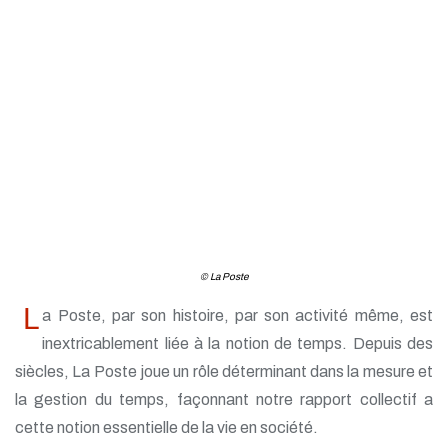
© La Poste
L
a Poste, par son histoire, par son activité même, est
inextricablement liée à la notion de temps. Depuis des
siècles, La Poste joue un rôle déterminant dans la mesure et
la gestion du temps, façonnant notre rapport collectif a
cette notion essentielle de la vie en société.