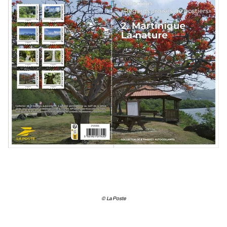
© La Poste