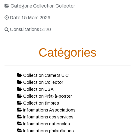
Catégorie Collection Collector
Date 15 Mars 2026
Consultations 5120
Catégories
Collection Carnets U.C.
Collection Collector
Collection LISA
Collection Prêt-à-poster
Collection timbres
Informations Associations
Informations des services
Informations nationales
Informations philatéliques