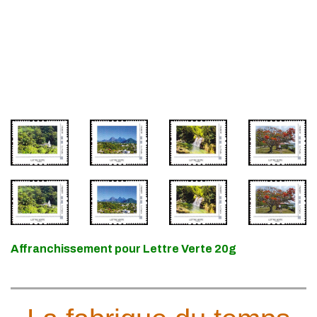
Affranchissement pour Lettre Verte 20g