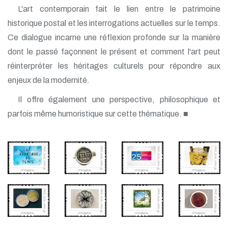
L'art contemporain fait le lien entre le patrimoine
historique postal et les interrogations actuelles sur le temps.
Ce dialogue incarne une réflexion profonde sur la manière
dont le passé façonnent le présent et comment l'art peut
réinterpréter les héritages culturels pour répondre aux
enjeux de la modernité.
Il offre également une perspective, philosophique et
parfois même humoristique sur cette thématique. ■