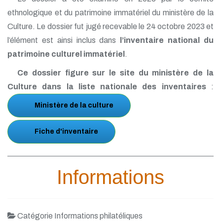
ethnologique et du patrimoine immatériel du ministère de la
Culture. Le dossier fut jugé recevable le 24 octobre 2023 et
l’élément est ainsi inclus dans
l’inventaire national du
patrimoine culturel immatériel
.
Ce dossier figure sur le site du ministère de la
Culture dans la liste nationale des inventaires
:
Ministère de la culture
Fiche d'inventaire
Informations
Catégorie Informations philatéliques