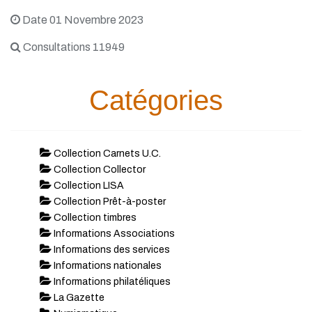
Date 01 Novembre 2023
Consultations 11949
Catégories
Collection Carnets U.C.
Collection Collector
Collection LISA
Collection Prêt-à-poster
Collection timbres
Informations Associations
Informations des services
Informations nationales
Informations philatéliques
La Gazette