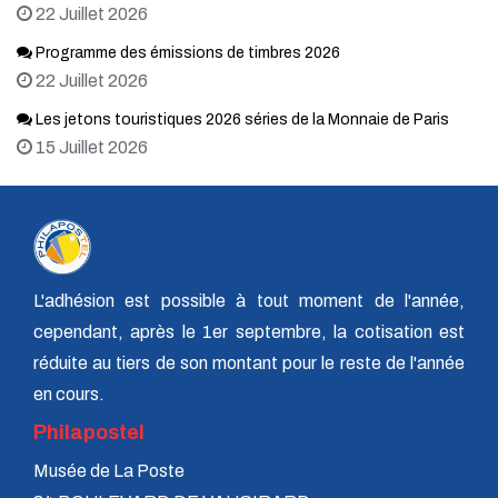
22 Juillet 2026
Programme des émissions de timbres 2026
22 Juillet 2026
Les jetons touristiques 2026 séries de la Monnaie de Paris
15 Juillet 2026
L'adhésion est possible à tout moment de l'année,
cependant, après le 1er septembre, la cotisation est
réduite au tiers de son montant pour le reste de l'année
en cours.
Philapostel
Musée de La Poste