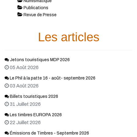
Numismatique
Publications
Revue de Presse
Les articles
Jetons touristiques MDP 2026
05 Août 2026
Le Phil à la patte 16 - août- septembre 2026
03 Août 2026
Billets touristiques 2026
31 Juillet 2026
Les timbres EUROPA 2026
22 Juillet 2026
Émissions de Timbres - Septembre 2026