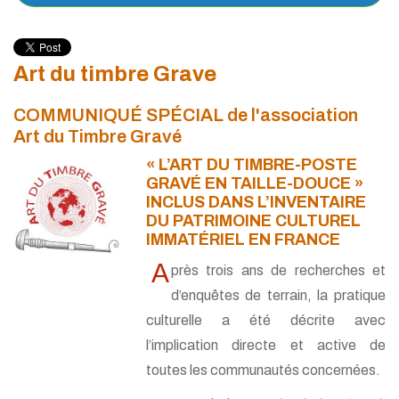
Art du timbre Grave
COMMUNIQUÉ SPÉCIAL de l'association
Art du Timbre Gravé
« L’ART DU TIMBRE-POSTE
GRAVÉ EN TAILLE-DOUCE »
INCLUS DANS L’INVENTAIRE
DU PATRIMOINE CULTUREL
IMMATÉRIEL EN FRANCE
A
près trois ans de recherches et
d’enquêtes de terrain, la pratique
culturelle a été décrite avec
l’implication directe et active de
toutes les communautés concernées.