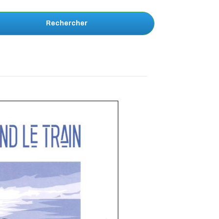
Rechercher