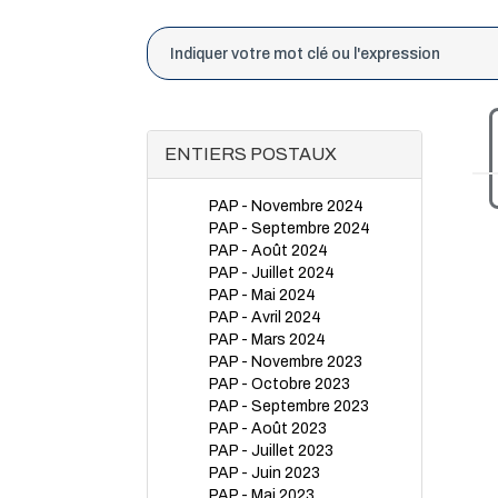
ENTIERS POSTAUX
PAP - Novembre 2024
PAP - Septembre 2024
PAP - Août 2024
PAP - Juillet 2024
PAP - Mai 2024
PAP - Avril 2024
PAP - Mars 2024
PAP - Novembre 2023
PAP - Octobre 2023
PAP - Septembre 2023
PAP - Août 2023
PAP - Juillet 2023
PAP - Juin 2023
PAP - Mai 2023