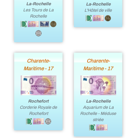
La-Rochelle
La-Rochelle
Les Tours de La
L'Hôtel de ville
Rochelle
Charente-
Charente-
Maritime - 17
Maritime - 17
Rochefort
La-Rochelle
Corderie Royale de
Aquarium de La
Rochefort
Rochelle - Méduse
striée