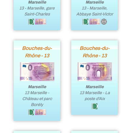
Marseille
Marseille
13 - Marseille, gare
13 - Marseille,
Saint-Charles
Abbaye Saint-Victor
Bouches-du-
Bouches-du-
Rhône - 13
Rhône - 13
Marseille
Marseille
13 Marseille -
13 Marseille - La
Château et parc
poste d'Aix
Borély