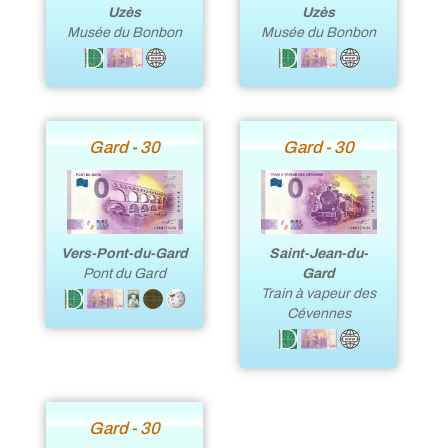
Uzès
Uzès
Musée du Bonbon
Musée du Bonbon
Gard - 30
Gard - 30
Vers-Pont-du-Gard
Saint-Jean-du-
Pont du Gard
Gard
Train à vapeur des
Cévennes
Gard - 30