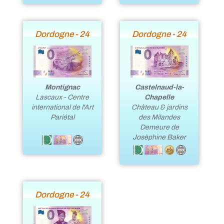
Dordogne - 24
Dordogne - 24
Montignac
Castelnaud-la-
Lascaux - Centre
Chapelle
international de l'Art
Château & jardins
Pariétal
des Milandes
Demeure de
Josèphine Baker
Dordogne - 24