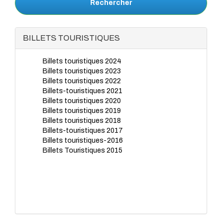
Rechercher
BILLETS TOURISTIQUES
Billets touristiques 2024
Billets touristiques 2023
Billets touristiques 2022
Billets-touristiques 2021
Billets touristiques 2020
Billets touristiques 2019
Billets touristiques 2018
Billets-touristiques 2017
Billets touristiques-2016
Billets Touristiques 2015