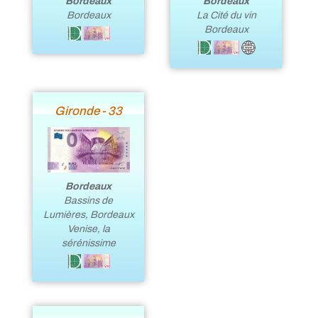
Bordeaux
Bordeaux
Bordeaux
La Cité du vin
Bordeaux
Gironde - 33
Bordeaux
Bassins de
Lumières, Bordeaux
Venise, la
sérénissime