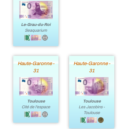
Le-Grau-du-Roi
Seaquarium
Haute-Garonne -
Haute-Garonne -
31
31
Toulouse
Toulouse
Cité de l'espace
Les Jacobins -
Toulouse