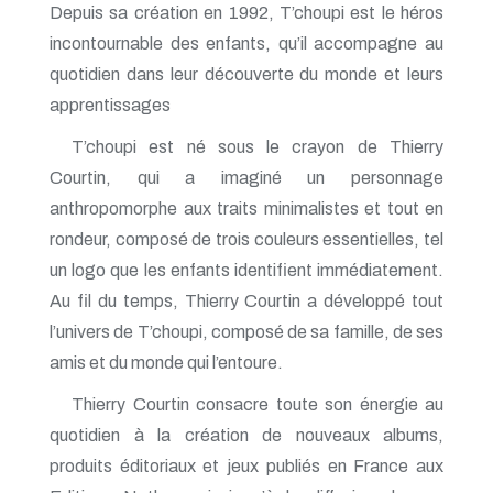
Depuis sa création en 1992, T’choupi est le héros
incontournable des enfants, qu’il accompagne au
quotidien dans leur découverte du monde et leurs
apprentissages
T’choupi est né sous le crayon de Thierry
Courtin, qui a imaginé un personnage
anthropomorphe aux traits minimalistes et tout en
rondeur, composé de trois couleurs essentielles, tel
un logo que les enfants identifient immédiatement.
Au fil du temps, Thierry Courtin a développé tout
l’univers de T’choupi, composé de sa famille, de ses
amis et du monde qui l’entoure.
Thierry Courtin consacre toute son énergie au
quotidien à la création de nouveaux albums,
produits éditoriaux et jeux publiés en France aux