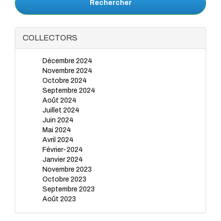
Rechercher
COLLECTORS
Décembre 2024
Novembre 2024
Octobre 2024
Septembre 2024
Août 2024
Juillet 2024
Juin 2024
Mai 2024
Avril 2024
Février-2024
Janvier 2024
Novembre 2023
Octobre 2023
Septembre 2023
Août 2023
Juillet 2023
Juin 2023