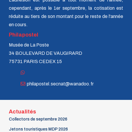
cependant, après le 1er septembre, la cotisation est
réduite au tiers de son montant pour le reste de l'année
en cours.
Philapostel
Musée de La Poste
34 BOULEVARD DE VAUGIRARD
75731 PARIS CEDEX 15
philapostel.secnat@wanadoo.fr
Actualités
Collectors de septembre 2026
Jetons touristiques MDP 2026