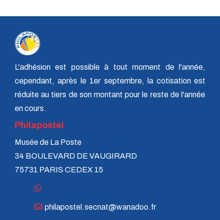
L'adhésion est possible à tout moment de l'année,
cependant, après le 1er septembre, la cotisation est
réduite au tiers de son montant pour le reste de l'année
en cours.
Philapostel
Musée de La Poste
34 BOULEVARD DE VAUGIRARD
75731 PARIS CEDEX 15
philapostel.secnat@wanadoo.fr