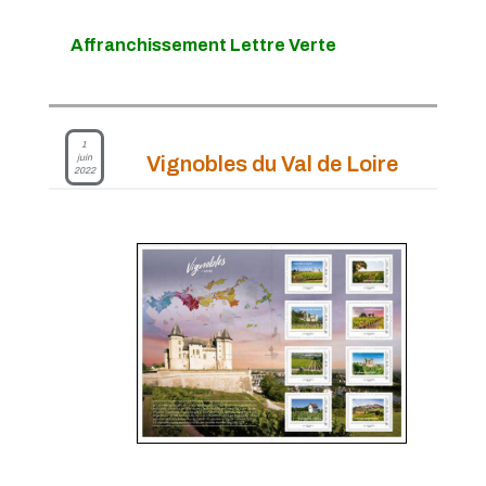
Affranchissement Lettre Verte
1
juin
Vignobles du Val de Loire
2022