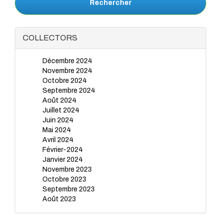
Rechercher
COLLECTORS
Décembre 2024
Novembre 2024
Octobre 2024
Septembre 2024
Août 2024
Juillet 2024
Juin 2024
Mai 2024
Avril 2024
Février-2024
Janvier 2024
Novembre 2023
Octobre 2023
Septembre 2023
Août 2023
Juillet 2023
Juin 2023