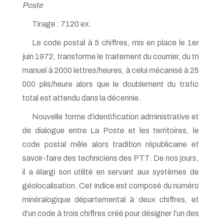
Poste
Tirage : 7120 ex.
Le code postal à 5 chiffres, mis en place le 1er
juin 1972, transforme le traitement du courrier, du tri
manuel à 2000 lettres/heures, à celui mécanisé à 25
000 plis/heure alors que le doublement du trafic
total est attendu dans la décennie.
Nouvelle forme d’identification administrative et
de dialogue entre La Poste et les territoires, le
code postal mêle alors tradition républicaine et
savoir-faire des techniciens des PTT. De nos jours,
il a élargi son utilité en servant aux systèmes de
géolocalisation. Cet indice est composé du numéro
minéralogique départemental à deux chiffres, et
d’un code à trois chiffres créé pour désigner l’un des