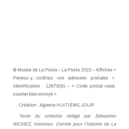
© Musée de La Poste – La Poste 2022 – Affiches «
Pensez-y…codifiez vos adresses postales ».
Identification : 12876(B) – « Code postal casé,
courrier bien envoyé ».
Création : Agence HUITIÈME JOUR
Texte du collector rédigé par Sébastien
RICHEZ, Historien, Comité pour l’histoire de La