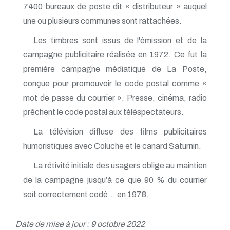
7400 bureaux de poste dit « distributeur » auquel
une ou plusieurs communes sont rattachées.
Les timbres sont issus de l'émission et de la
campagne publicitaire réalisée en 1972. Ce fut la
première campagne médiatique de La Poste,
conçue pour promouvoir le code postal comme «
mot de passe du courrier ». Presse, cinéma, radio
prêchent le code postal aux téléspectateurs.
La télévision diffuse des films publicitaires
humoristiques avec Coluche et le canard Saturnin.
La rétivité initiale des usagers oblige au maintien
de la campagne jusqu’à ce que 90 % du courrier
soit correctement codé… en 1978.
Date de mise à jour : 9 octobre 2022