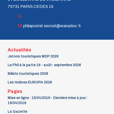
75731 PARIS CEDEX 15
philapostel.secnat@wanadoo.fr
Actualités
Jetons touristiques MDP 2026
Le Phil à la patte 16 - août- septembre 2026
Billets touristiques 2026
Les timbres EUROPA 2026
Pages
Mise en ligne : 15/04/2016 - Dernière mise à jour :
19/04/2018
La Gazette