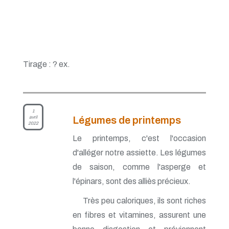
Tirage : ? ex.
1
avril
Légumes de printemps
2022
Le printemps, c'est l'occasion
d'alléger notre assiette. Les légumes
de saison, comme l'asperge et
l'épinars, sont des alliès précieux.
Très peu caloriques, ils sont riches
en fibres et vitamines, assurent une