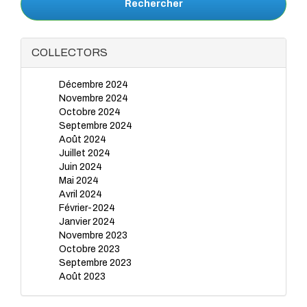
Rechercher
COLLECTORS
Décembre 2024
Novembre 2024
Octobre 2024
Septembre 2024
Août 2024
Juillet 2024
Juin 2024
Mai 2024
Avril 2024
Février-2024
Janvier 2024
Novembre 2023
Octobre 2023
Septembre 2023
Août 2023
Juillet 2023
Juin 2023