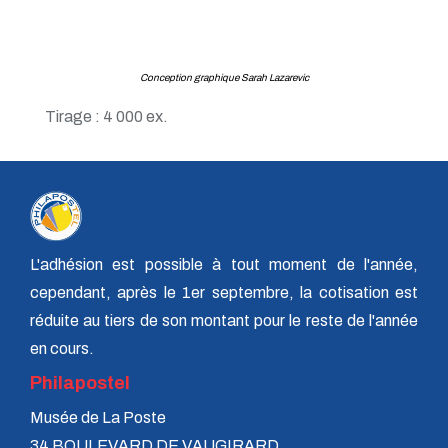
Conception graphique Sarah Lazarevic
Tirage : 4 000 ex.
L'adhésion est possible à tout moment de l'année,
cependant, après le 1er septembre, la cotisation est
réduite au tiers de son montant pour le reste de l'année
en cours.
Philapostel
Musée de La Poste
34 BOULEVARD DE VAUGIRARD