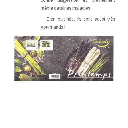
bonne disgestion et préviennent
même cetaines maladies.
Bien cuisinés, ils sont aussi très
gourmands !