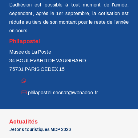
L'adhésion est possible à tout moment de l'année,
cependant, après le 1er septembre, la cotisation est
réduite au tiers de son montant pour le reste de l'année
en cours.
Philapostel
Musée de La Poste
34 BOULEVARD DE VAUGIRARD
75731 PARIS CEDEX 15
philapostel.secnat@wanadoo.fr
Actualités
Jetons touristiques MDP 2026