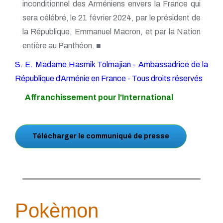
inconditionnel des Arméniens envers la France qui
sera célébré, le 21 février 2024, par le président de
la République, Emmanuel Macron, et par la Nation
entière au Panthéon. ■
S. E. Madame Hasmik Tolmajian - Ambassadrice de la
République d’Arménie en France - Tous droits réservés
Affranchissement pour l'International
Télécharger le communiqué de presse
Pokèmon