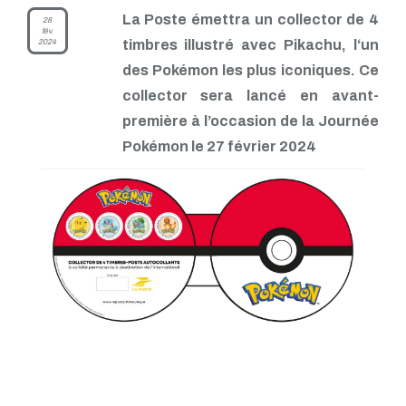
La Poste émettra un collector de 4
28
fév.
2024
timbres illustré avec Pikachu, l‘un
des Pokémon les plus iconiques. Ce
collector sera lancé en avant-
première à l’occasion de la Journée
Pokémon le 27 février 2024