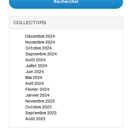
Rechercher
COLLECTORS
Décembre 2024
Novembre 2024
Octobre 2024
Septembre 2024
Août 2024
Juillet 2024
Juin 2024
Mai 2024
Avril 2024
Février-2024
Janvier 2024
Novembre 2023
Octobre 2023
Septembre 2023
Août 2023
Juillet 2023
Juin 2023