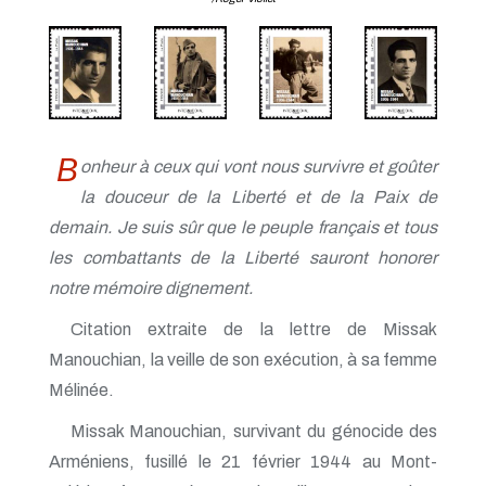
B
onheur à ceux qui vont nous survivre et goûter
la douceur de la Liberté et de la Paix de
demain. Je suis sûr que le peuple français et tous
les combattants de la Liberté sauront honorer
notre mémoire dignement.
Citation extraite de la lettre de Missak
Manouchian, la veille de son exécution, à sa femme
Mélinée.
Missak Manouchian, survivant du génocide des
Arméniens, fusillé le 21 février 1944 au Mont-