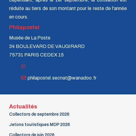
réduite au tiers de son montant pour le reste de l'année
en cours.
Philapostel
Musée de La Poste
34 BOULEVARD DE VAUGIRARD
75731 PARIS CEDEX 15
philapostel.secnat@wanadoo.fr
Actualités
Collectors de septembre 2026
Jetons touristiques MDP 2026
Collectors de juin 2026