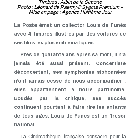
Timbres : Albin de la Simone
Photo : Léonard de Raemy © Sygma Premium –
Mise en page : Agence Huitième Jour
La Poste émet un collector Louis de Funès
avec 4 timbres illustrés par des voitures de
ses films les plus emblématiques.
Près de quarante ans après sa mort, il n’a
jamais été aussi présent. Concertiste
déconcertant, ses symphonies siphonnées
n’ont jamais cessé de nous accompagner ;
elles appartiennent à notre patrimoine.
Boudés par la critique, ses succès
continuent pourtant à faire rire les enfants
de tous âges. Louis de Funès est un Trésor
national.
La Cinémathèque française consacre pour la