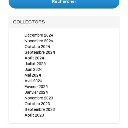
Rechercher
COLLECTORS
Décembre 2024
Novembre 2024
Octobre 2024
Septembre 2024
Août 2024
Juillet 2024
Juin 2024
Mai 2024
Avril 2024
Février-2024
Janvier 2024
Novembre 2023
Octobre 2023
Septembre 2023
Août 2023
Juillet 2023
Juin 2023