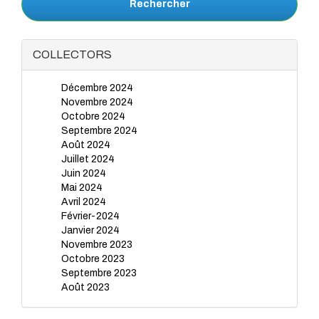
Rechercher
COLLECTORS
Décembre 2024
Novembre 2024
Octobre 2024
Septembre 2024
Août 2024
Juillet 2024
Juin 2024
Mai 2024
Avril 2024
Février-2024
Janvier 2024
Novembre 2023
Octobre 2023
Septembre 2023
Août 2023
Juillet 2023
Juin 2023