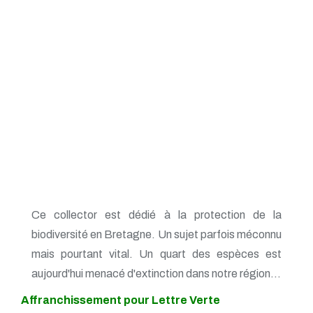
Ce collector est dédié à la protection de la
biodiversité en Bretagne. Un sujet parfois méconnu
mais pourtant vital. Un quart des espèces est
aujourd'hui menacé d'extinction dans notre région...
Affranchissement pour Lettre Verte