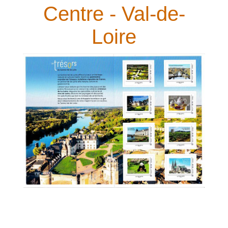
Centre - Val-de-
Loire