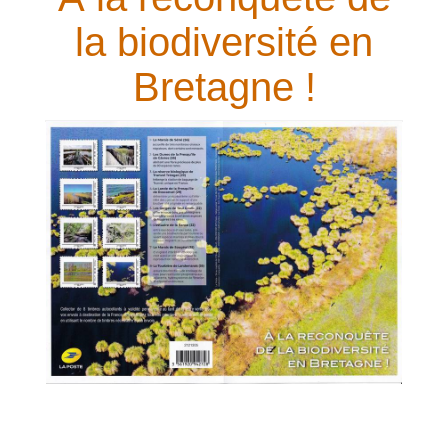
la biodiversité en
Bretagne !