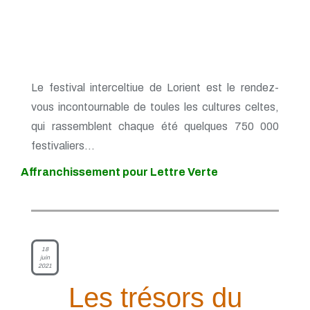
Le festival interceltiue de Lorient est le rendez-
vous incontournable de toules les cultures celtes,
qui rassemblent chaque été quelques 750 000
festivaliers...
Affranchissement pour Lettre Verte
18
juin
2021
Les trésors du