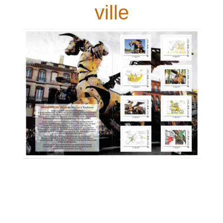
Mars 2021
ville
Février 2021
Janvier 2021
Novembre 2020
Octobre 2020
Septembre 2020
Août 2020
Juillet 2020
Juin 2020
Avril 2020
Mars 2020