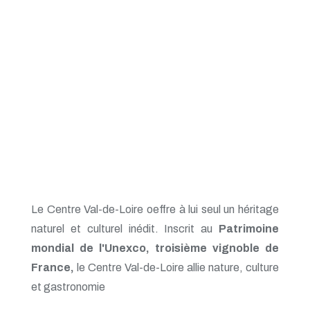
Le Centre Val-de-Loire oeffre à lui seul un héritage
naturel et culturel inédit. Inscrit au
Patrimoine
mondial de l'Unexco, troisième vignoble de
France,
le Centre Val-de-Loire allie nature, culture
et gastronomie