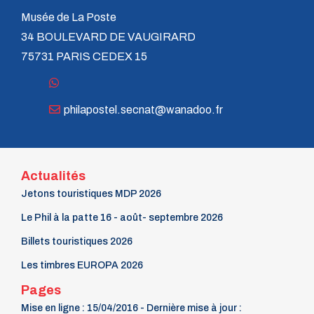
Musée de La Poste
34 BOULEVARD DE VAUGIRARD
75731 PARIS CEDEX 15
philapostel.secnat@wanadoo.fr
Actualités
Jetons touristiques MDP 2026
Le Phil à la patte 16 - août- septembre 2026
Billets touristiques 2026
Les timbres EUROPA 2026
Pages
Mise en ligne : 15/04/2016 - Dernière mise à jour :