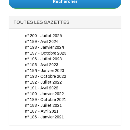
Rechercher
TOUTES LES GAZETTES
n° 200 - Juillet 2024
n° 199 - Avril 2024
n° 198 - Janvier 2024
n° 197 - Octobre 2023
n° 196 - Juillet 2023
n° 195 - Avril 2023
n° 194 - Janvier 2023
n° 193 - Octobre 2022
n° 192 - Juillet 2022
n° 191 - Avril 2022
n° 190 - Janvier 2022
n° 189 - Octobre 2021
n° 188 - Juillet 2021
n° 187 - Avril 2021
n° 186 - Janvier 2021
n° 185 - Octobre 2020
n° 184 - Juillet 2020