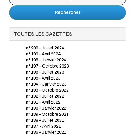
Rechercher
TOUTES LES GAZETTES
n° 200 - Juillet 2024
n° 199 - Avril 2024
n° 198 - Janvier 2024
n° 197 - Octobre 2023
n° 196 - Juillet 2023
n° 195 - Avril 2023
n° 194 - Janvier 2023
n° 193 - Octobre 2022
n° 192 - Juillet 2022
n° 191 - Avril 2022
n° 190 - Janvier 2022
n° 189 - Octobre 2021
n° 188 - Juillet 2021
n° 187 - Avril 2021
n° 186 - Janvier 2021