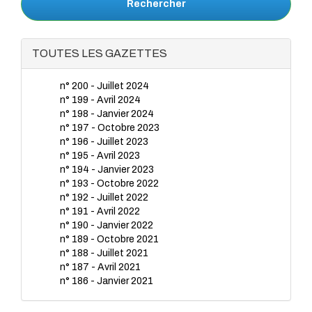
Rechercher
TOUTES LES GAZETTES
n° 200 - Juillet 2024
n° 199 - Avril 2024
n° 198 - Janvier 2024
n° 197 - Octobre 2023
n° 196 - Juillet 2023
n° 195 - Avril 2023
n° 194 - Janvier 2023
n° 193 - Octobre 2022
n° 192 - Juillet 2022
n° 191 - Avril 2022
n° 190 - Janvier 2022
n° 189 - Octobre 2021
n° 188 - Juillet 2021
n° 187 - Avril 2021
n° 186 - Janvier 2021
n° 185 - Octobre 2020
n° 184 - Juillet 2020