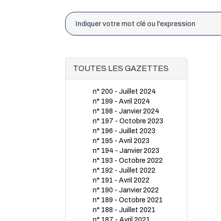
TOUTES LES GAZETTES
n° 200 - Juillet 2024
n° 199 - Avril 2024
n° 198 - Janvier 2024
n° 197 - Octobre 2023
n° 196 - Juillet 2023
n° 195 - Avril 2023
n° 194 - Janvier 2023
n° 193 - Octobre 2022
n° 192 - Juillet 2022
n° 191 - Avril 2022
n° 190 - Janvier 2022
n° 189 - Octobre 2021
n° 188 - Juillet 2021
n° 187 - Avril 2021