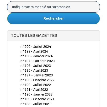
Rechercher
TOUTES LES GAZETTES
n° 200 - Juillet 2024
n° 199 - Avril 2024
n° 198 - Janvier 2024
n° 197 - Octobre 2023
n° 196 - Juillet 2023
n° 195 - Avril 2023
n° 194 - Janvier 2023
n° 193 - Octobre 2022
n° 192 - Juillet 2022
n° 191 - Avril 2022
n° 190 - Janvier 2022
n° 189 - Octobre 2021
n° 188 - Juillet 2021