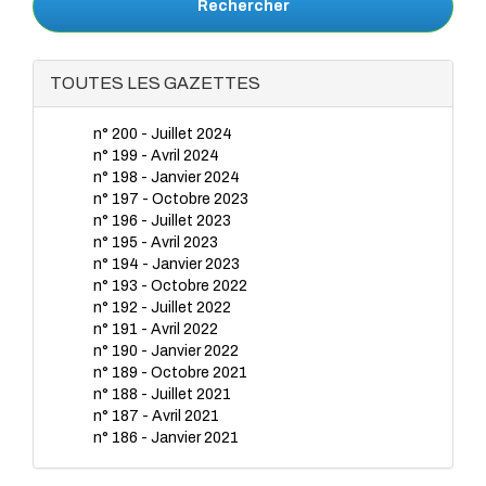
Rechercher
TOUTES LES GAZETTES
n° 200 - Juillet 2024
n° 199 - Avril 2024
n° 198 - Janvier 2024
n° 197 - Octobre 2023
n° 196 - Juillet 2023
n° 195 - Avril 2023
n° 194 - Janvier 2023
n° 193 - Octobre 2022
n° 192 - Juillet 2022
n° 191 - Avril 2022
n° 190 - Janvier 2022
n° 189 - Octobre 2021
n° 188 - Juillet 2021
n° 187 - Avril 2021
n° 186 - Janvier 2021
n° 185 - Octobre 2020
n° 184 - Juillet 2020