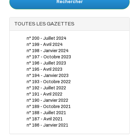
Rechercher
TOUTES LES GAZETTES
n° 200 - Juillet 2024
n° 199 - Avril 2024
n° 198 - Janvier 2024
n° 197 - Octobre 2023
n° 196 - Juillet 2023
n° 195 - Avril 2023
n° 194 - Janvier 2023
n° 193 - Octobre 2022
n° 192 - Juillet 2022
n° 191 - Avril 2022
n° 190 - Janvier 2022
n° 189 - Octobre 2021
n° 188 - Juillet 2021
n° 187 - Avril 2021
n° 186 - Janvier 2021
n° 185 - Octobre 2020
n° 184 - Juillet 2020