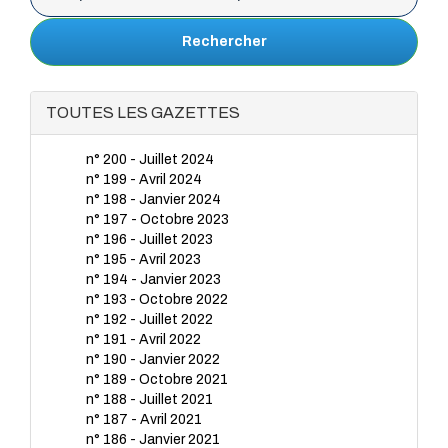
Rechercher
TOUTES LES GAZETTES
n° 200 - Juillet 2024
n° 199 - Avril 2024
n° 198 - Janvier 2024
n° 197 - Octobre 2023
n° 196 - Juillet 2023
n° 195 - Avril 2023
n° 194 - Janvier 2023
n° 193 - Octobre 2022
n° 192 - Juillet 2022
n° 191 - Avril 2022
n° 190 - Janvier 2022
n° 189 - Octobre 2021
n° 188 - Juillet 2021
n° 187 - Avril 2021
n° 186 - Janvier 2021