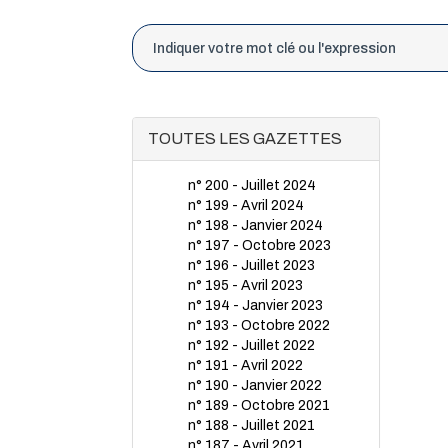
TOUTES LES GAZETTES
n° 200 - Juillet 2024
n° 199 - Avril 2024
n° 198 - Janvier 2024
n° 197 - Octobre 2023
n° 196 - Juillet 2023
n° 195 - Avril 2023
n° 194 - Janvier 2023
n° 193 - Octobre 2022
n° 192 - Juillet 2022
n° 191 - Avril 2022
n° 190 - Janvier 2022
n° 189 - Octobre 2021
n° 188 - Juillet 2021
n° 187 - Avril 2021