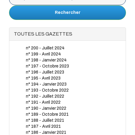
Rechercher
TOUTES LES GAZETTES
n° 200 - Juillet 2024
n° 199 - Avril 2024
n° 198 - Janvier 2024
n° 197 - Octobre 2023
n° 196 - Juillet 2023
n° 195 - Avril 2023
n° 194 - Janvier 2023
n° 193 - Octobre 2022
n° 192 - Juillet 2022
n° 191 - Avril 2022
n° 190 - Janvier 2022
n° 189 - Octobre 2021
n° 188 - Juillet 2021
n° 187 - Avril 2021
n° 186 - Janvier 2021