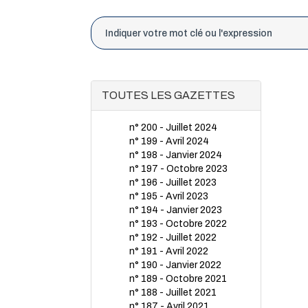
TOUTES LES GAZETTES
n° 200 - Juillet 2024
n° 199 - Avril 2024
n° 198 - Janvier 2024
n° 197 - Octobre 2023
n° 196 - Juillet 2023
n° 195 - Avril 2023
n° 194 - Janvier 2023
n° 193 - Octobre 2022
n° 192 - Juillet 2022
n° 191 - Avril 2022
n° 190 - Janvier 2022
n° 189 - Octobre 2021
n° 188 - Juillet 2021
n° 187 - Avril 2021