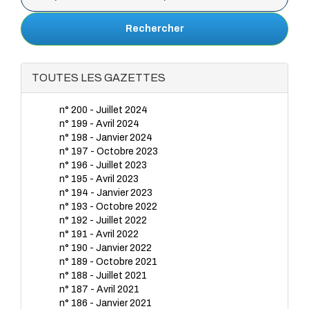
Rechercher
TOUTES LES GAZETTES
n° 200 - Juillet 2024
n° 199 - Avril 2024
n° 198 - Janvier 2024
n° 197 - Octobre 2023
n° 196 - Juillet 2023
n° 195 - Avril 2023
n° 194 - Janvier 2023
n° 193 - Octobre 2022
n° 192 - Juillet 2022
n° 191 - Avril 2022
n° 190 - Janvier 2022
n° 189 - Octobre 2021
n° 188 - Juillet 2021
n° 187 - Avril 2021
n° 186 - Janvier 2021