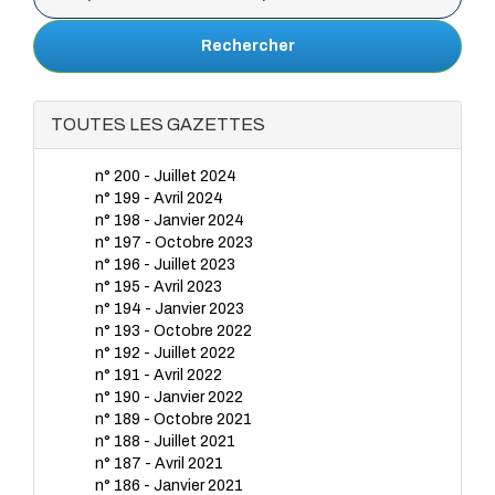
Rechercher
TOUTES LES GAZETTES
n° 200 - Juillet 2024
n° 199 - Avril 2024
n° 198 - Janvier 2024
n° 197 - Octobre 2023
n° 196 - Juillet 2023
n° 195 - Avril 2023
n° 194 - Janvier 2023
n° 193 - Octobre 2022
n° 192 - Juillet 2022
n° 191 - Avril 2022
n° 190 - Janvier 2022
n° 189 - Octobre 2021
n° 188 - Juillet 2021
n° 187 - Avril 2021
n° 186 - Janvier 2021