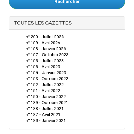
Rechercher
TOUTES LES GAZETTES
n° 200 - Juillet 2024
n° 199 - Avril 2024
n° 198 - Janvier 2024
n° 197 - Octobre 2023
n° 196 - Juillet 2023
n° 195 - Avril 2023
n° 194 - Janvier 2023
n° 193 - Octobre 2022
n° 192 - Juillet 2022
n° 191 - Avril 2022
n° 190 - Janvier 2022
n° 189 - Octobre 2021
n° 188 - Juillet 2021
n° 187 - Avril 2021
n° 186 - Janvier 2021
n° 185 - Octobre 2020
n° 184 - Juillet 2020