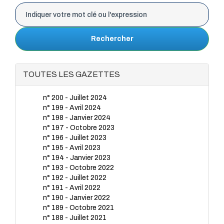
Rechercher
TOUTES LES GAZETTES
n° 200 - Juillet 2024
n° 199 - Avril 2024
n° 198 - Janvier 2024
n° 197 - Octobre 2023
n° 196 - Juillet 2023
n° 195 - Avril 2023
n° 194 - Janvier 2023
n° 193 - Octobre 2022
n° 192 - Juillet 2022
n° 191 - Avril 2022
n° 190 - Janvier 2022
n° 189 - Octobre 2021
n° 188 - Juillet 2021