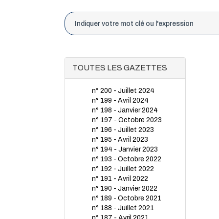
TOUTES LES GAZETTES
n° 200 - Juillet 2024
n° 199 - Avril 2024
n° 198 - Janvier 2024
n° 197 - Octobre 2023
n° 196 - Juillet 2023
n° 195 - Avril 2023
n° 194 - Janvier 2023
n° 193 - Octobre 2022
n° 192 - Juillet 2022
n° 191 - Avril 2022
n° 190 - Janvier 2022
n° 189 - Octobre 2021
n° 188 - Juillet 2021
n° 187 - Avril 2021