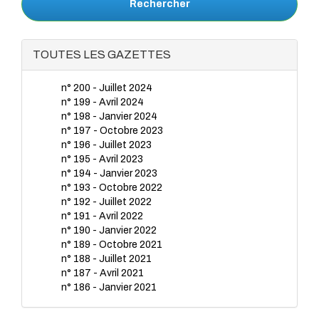
Rechercher
TOUTES LES GAZETTES
n° 200 - Juillet 2024
n° 199 - Avril 2024
n° 198 - Janvier 2024
n° 197 - Octobre 2023
n° 196 - Juillet 2023
n° 195 - Avril 2023
n° 194 - Janvier 2023
n° 193 - Octobre 2022
n° 192 - Juillet 2022
n° 191 - Avril 2022
n° 190 - Janvier 2022
n° 189 - Octobre 2021
n° 188 - Juillet 2021
n° 187 - Avril 2021
n° 186 - Janvier 2021
n° 185 - Octobre 2020
n° 184 - Juillet 2020