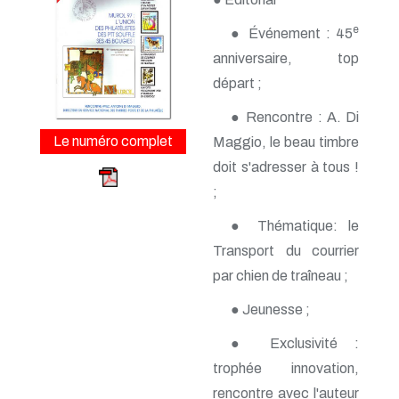
n° 163 - Avril 2015
n° 162 - Janvier 2015
e
● Événement : 45
n° 161 - Octobre 2014
n° 160 - Juillet 2014
anniversaire, top
n° 159 - Avril 2014
départ ;
n° 158 - Janvier 2014
n° 157 - Octobre 2013
● Rencontre : A. Di
n° 156 -Juillet 2013
Le numéro complet
Maggio, le beau timbre
n° 155 - Avril 2013
n° 154 - Janvier 2013
doit s'adresser à tous !
n° 153 - Octobre 2012
;
n° 152 - Juillet 2012
n° 151 - Avril 2012
● Thématique: le
n° 150 - Janvier 2012
Transport du courrier
n° 149 - Octobre 2011
n° 148 - Juillet 2011
par chien de traîneau ;
n° 147 - Avril 2011
n° 146 - Janvier 2011
● Jeunesse ;
n° 145 - Octobre 2010
n° 144 - Juillet 2010
● Exclusivité :
n° 143 - Avril 2010
trophée innovation,
n° 142 - Janvier 2010
rencontre avec l'auteur
n° 141 - Octobre 2009