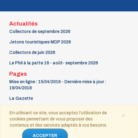
n° 70 - Janvier 1998
n° 69 - Octobre 1997
n° 68 - Juillet 1997
Actualités
n° 67 - Avril 1997
n° 66 - Janvier 1997
Collectors de septembre 2026
n° 65 - Octobre 1996
Jetons touristiques MDP 2026
n° 64 - Juillet 1996
n° 63 - Avril 1996
Collectors de juin 2026
n° 62 - Janvier 1996
n° 61 - Octobre 1995
Le Phil à la patte 16 - août- septembre 2026
n° 60 - Juillet 1995
Pages
n° 59 - Avril 1995
n° 58 - Janvier 1995
Mise en ligne : 15/04/2016 - Dernière mise à jour :
n° 57 - Octobre 1994
19/04/2018
n° 56 - Juillet 1994
La Gazette
n° 55 - Avril 1994
n° 54 - Janvier 1994
9 mars Fête du timbre
n° 53 - Octobre 1993
En utilisant ce site, vous acceptez l'utilisation de
×
n° 52 - Juillet 1993
cookies permettant de vous proposer des
Contact
n° 51 - Avril 1993
contenus et des services adaptés à vos besoins.
n° 50 - Janvier 1993
n° 49 - Octobre 1992
Copyright © 2021-2025 tous droits réservés
ACCEPTER