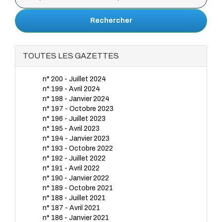
Rechercher
TOUTES LES GAZETTES
n° 200 - Juillet 2024
n° 199 - Avril 2024
n° 198 - Janvier 2024
n° 197 - Octobre 2023
n° 196 - Juillet 2023
n° 195 - Avril 2023
n° 194 - Janvier 2023
n° 193 - Octobre 2022
n° 192 - Juillet 2022
n° 191 - Avril 2022
n° 190 - Janvier 2022
n° 189 - Octobre 2021
n° 188 - Juillet 2021
n° 187 - Avril 2021
n° 186 - Janvier 2021