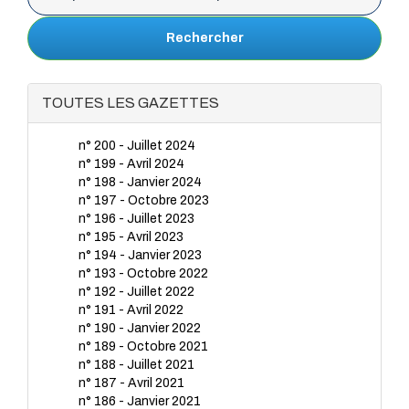
Rechercher
TOUTES LES GAZETTES
n° 200 - Juillet 2024
n° 199 - Avril 2024
n° 198 - Janvier 2024
n° 197 - Octobre 2023
n° 196 - Juillet 2023
n° 195 - Avril 2023
n° 194 - Janvier 2023
n° 193 - Octobre 2022
n° 192 - Juillet 2022
n° 191 - Avril 2022
n° 190 - Janvier 2022
n° 189 - Octobre 2021
n° 188 - Juillet 2021
n° 187 - Avril 2021
n° 186 - Janvier 2021