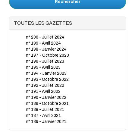
Rechercher
TOUTES LES GAZETTES
n° 200 - Juillet 2024
n° 199 - Avril 2024
n° 198 - Janvier 2024
n° 197 - Octobre 2023
n° 196 - Juillet 2023
n° 195 - Avril 2023
n° 194 - Janvier 2023
n° 193 - Octobre 2022
n° 192 - Juillet 2022
n° 191 - Avril 2022
n° 190 - Janvier 2022
n° 189 - Octobre 2021
n° 188 - Juillet 2021
n° 187 - Avril 2021
n° 186 - Janvier 2021
n° 185 - Octobre 2020
n° 184 - Juillet 2020