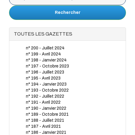
Rechercher
TOUTES LES GAZETTES
n° 200 - Juillet 2024
n° 199 - Avril 2024
n° 198 - Janvier 2024
n° 197 - Octobre 2023
n° 196 - Juillet 2023
n° 195 - Avril 2023
n° 194 - Janvier 2023
n° 193 - Octobre 2022
n° 192 - Juillet 2022
n° 191 - Avril 2022
n° 190 - Janvier 2022
n° 189 - Octobre 2021
n° 188 - Juillet 2021
n° 187 - Avril 2021
n° 186 - Janvier 2021