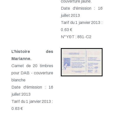
couverture jaune.
Date d'émission : 16
juillet 2013
Tarif du 1 janvier 2013 :
0.63 €
N° Y&T : 851-C2
L'histoire des
Marianne.
Carnet de 20 timbres
pour DAB - couverture
blanche
Date d'émission : 16
juillet 2013
Tarif du 1 janvier 2013 :
0.63 €