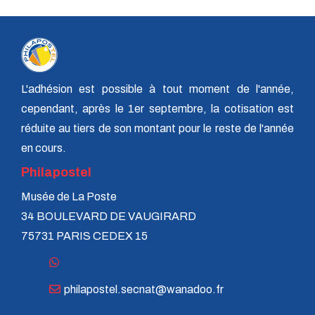
L'adhésion est possible à tout moment de l'année,
cependant, après le 1er septembre, la cotisation est
réduite au tiers de son montant pour le reste de l'année
en cours.
Philapostel
Musée de La Poste
34 BOULEVARD DE VAUGIRARD
75731 PARIS CEDEX 15
philapostel.secnat@wanadoo.fr