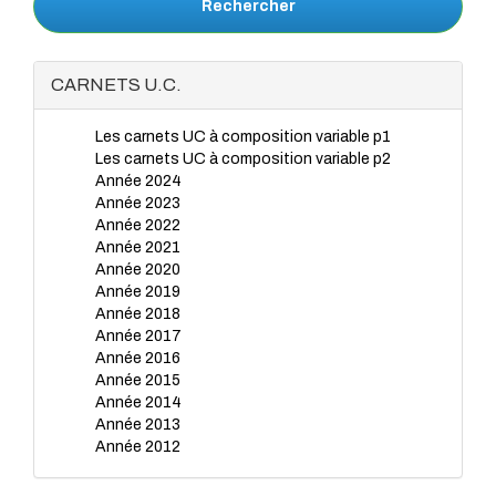
Rechercher
CARNETS U.C.
Les carnets UC à composition variable p1
Les carnets UC à composition variable p2
Année 2024
Année 2023
Année 2022
Année 2021
Année 2020
Année 2019
Année 2018
Année 2017
Année 2016
Année 2015
Année 2014
Année 2013
Année 2012
Année 2011
Année 2010