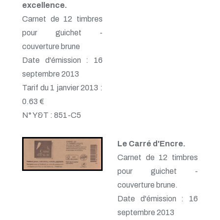
excellence.
Carnet de 12 timbres
pour guichet -
couverture brune
Date d'émission : 16
septembre 2013
Tarif du 1 janvier 2013 :
0.63 €
N° Y&T : 851-C5
Le Carré d'Encre.
Carnet de 12 timbres
pour guichet -
couverture brune.
Date d'émission : 16
septembre 2013