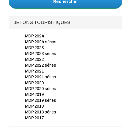
Rechercher
JETONS TOURISTIQUES
MDP 2024
MDP 2024 séries
MDP 2023
MDP 2023 séries
MDP 2022
MDP 2022 séries
MDP 2021
MDP 2021 séries
MDP 2020
MDP 2020 séries
MDP 2019
MDP 2019 séries
MDP 2018
MDP 2018 séries
MDP 2017
MDP 2017 séries
MDP 2016