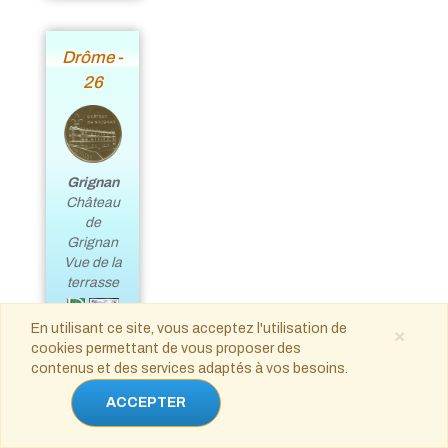
Drôme -
26
Grignan
Château
de
Grignan
Vue de la
terrasse
En utilisant ce site, vous acceptez l'utilisation de
×
cookies permettant de vous proposer des
contenus et des services adaptés à vos besoins.
Eure -
ACCEPTER
27