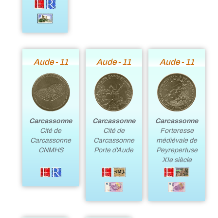
Aude - 11
Aude - 11
Aude - 11
Carcassonne
Carcassonne
Carcassonne
Cité de
Cité de
Forteresse
Carcassonne
Carcassonne
médiévale de
CNMHS
Porte d'Aude
Peyrepertuse
XIe siècle