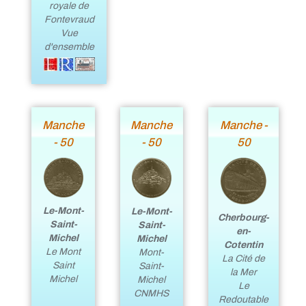
royale de
Fontevraud
Vue
d'ensemble
Manche
Manche
Manche -
- 50
- 50
50
Le-Mont-
Le-Mont-
Cherbourg-
Saint-
Saint-
en-
Michel
Michel
Cotentin
Le Mont
Mont-
La Cité de
Saint
Saint-
la Mer
Michel
Michel
Le
CNMHS
Redoutable