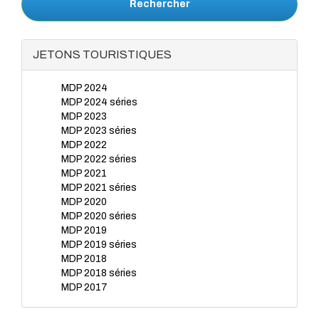
Rechercher
JETONS TOURISTIQUES
MDP 2024
MDP 2024 séries
MDP 2023
MDP 2023 séries
MDP 2022
MDP 2022 séries
MDP 2021
MDP 2021 séries
MDP 2020
MDP 2020 séries
MDP 2019
MDP 2019 séries
MDP 2018
MDP 2018 séries
MDP 2017
MDP 2017 séries
MDP 2016