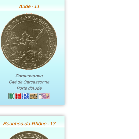
Aude - 11
Carcassonne
Cité de Carcassonne
Porte d'Aude
Bouches-du-Rhône - 13