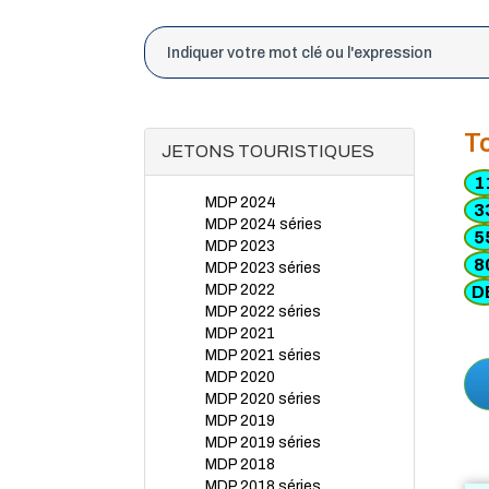
T
JETONS TOURISTIQUES
1
MDP 2024
3
MDP 2024 séries
5
MDP 2023
8
MDP 2023 séries
MDP 2022
D
MDP 2022 séries
MDP 2021
MDP 2021 séries
MDP 2020
MDP 2020 séries
MDP 2019
MDP 2019 séries
MDP 2018
MDP 2018 séries