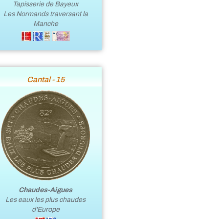
Tapisserie de Bayeux
Les Normands traversant la
Manche
Cantal - 15
Chaudes-Aigues
Les eaux les plus chaudes
d'Europe