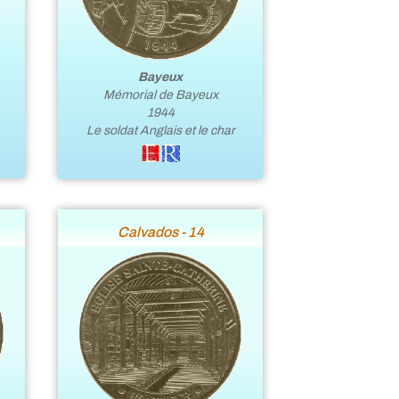
Bayeux
Mémorial de Bayeux
1944
Le soldat Anglais et le char
Calvados - 14