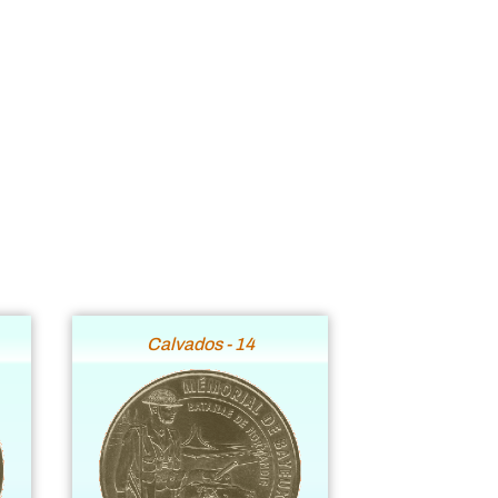
Calvados - 14