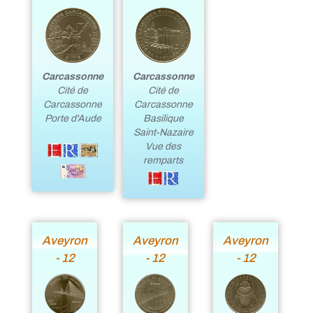
Carcassonne
Carcassonne
Cité de
Cité de
Carcassonne
Carcassonne
Basilique
Porte d'Aude
Saint-Nazaire
Vue des
remparts
Aveyron
Aveyron
Aveyron
- 12
- 12
- 12