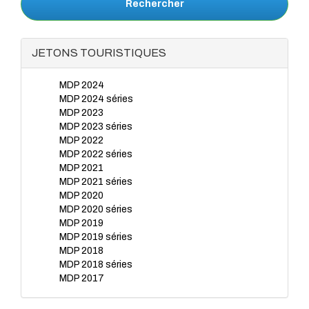
Rechercher
JETONS TOURISTIQUES
MDP 2024
MDP 2024 séries
MDP 2023
MDP 2023 séries
MDP 2022
MDP 2022 séries
MDP 2021
MDP 2021 séries
MDP 2020
MDP 2020 séries
MDP 2019
MDP 2019 séries
MDP 2018
MDP 2018 séries
MDP 2017
MDP 2017 séries
MDP 2016