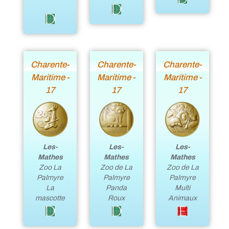
Charente-
Charente-
Charente-
Maritime -
Maritime -
Maritime -
17
17
17
Les-
Les-
Les-
Mathes
Mathes
Mathes
Zoo La
Zoo de La
Zoo de La
Palmyre
Palmyre
Palmyre
La
Panda
Multi
mascotte
Roux
Animaux