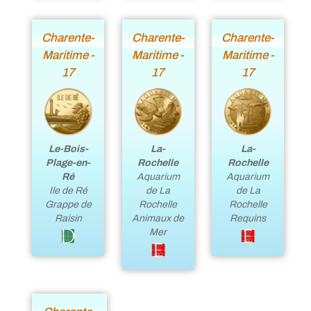
Charente-
Charente-
Charente-
Maritime -
Maritime -
Maritime -
17
17
17
Le-Bois-
La-
La-
Plage-en-
Rochelle
Rochelle
Ré
Aquarium
Aquarium
Ile de Ré
de La
de La
Grappe de
Rochelle
Rochelle
Raisin
Animaux de
Requins
Mer