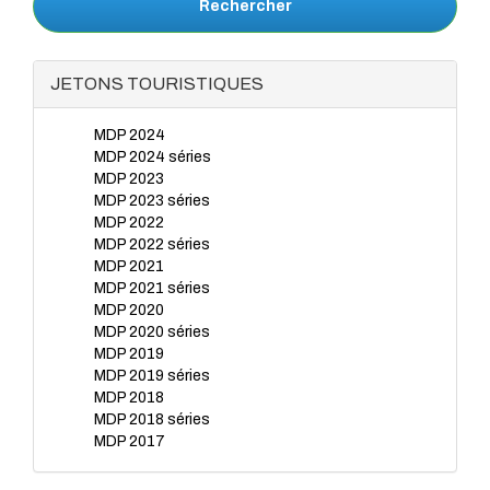
Rechercher
JETONS TOURISTIQUES
MDP 2024
MDP 2024 séries
MDP 2023
MDP 2023 séries
MDP 2022
MDP 2022 séries
MDP 2021
MDP 2021 séries
MDP 2020
MDP 2020 séries
MDP 2019
MDP 2019 séries
MDP 2018
MDP 2018 séries
MDP 2017
MDP 2017 séries
MDP 2016