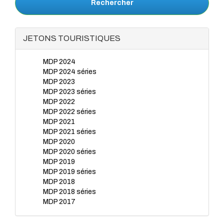
Rechercher
JETONS TOURISTIQUES
MDP 2024
MDP 2024 séries
MDP 2023
MDP 2023 séries
MDP 2022
MDP 2022 séries
MDP 2021
MDP 2021 séries
MDP 2020
MDP 2020 séries
MDP 2019
MDP 2019 séries
MDP 2018
MDP 2018 séries
MDP 2017
MDP 2017 séries
MDP 2016