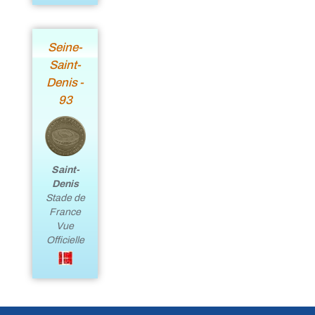
Seine-
Saint-
Denis -
93
Saint-
Denis
Stade de
France
Vue
Officielle