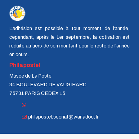
L'adhésion est possible à tout moment de l'année,
cependant, après le 1er septembre, la cotisation est
réduite au tiers de son montant pour le reste de l'année
en cours.
Philapostel
Musée de La Poste
34 BOULEVARD DE VAUGIRARD
75731 PARIS CEDEX 15
philapostel.secnat@wanadoo.fr