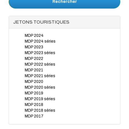
Rechercher
JETONS TOURISTIQUES
MDP 2024
MDP 2024 séries
MDP 2023
MDP 2023 séries
MDP 2022
MDP 2022 séries
MDP 2021
MDP 2021 séries
MDP 2020
MDP 2020 séries
MDP 2019
MDP 2019 séries
MDP 2018
MDP 2018 séries
MDP 2017
MDP 2017 séries
MDP 2016