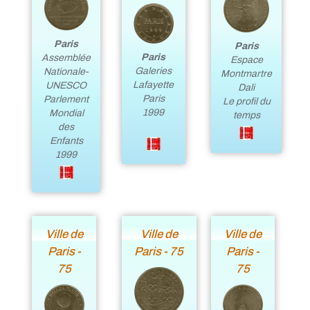
Paris
Paris
Paris
Assemblée
Espace
Galeries
Nationale-
Montmartre
Lafayette
UNESCO
Dali
Paris
Parlement
Le profil du
1999
Mondial
temps
des
Enfants
1999
Ville de
Ville de
Ville de
Paris -
Paris - 75
Paris -
75
75