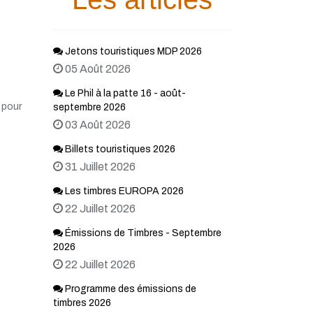
Jetons touristiques MDP 2026
05 Août 2026
Le Phil à la patte 16 - août-
 pour
septembre 2026
03 Août 2026
Billets touristiques 2026
31 Juillet 2026
Les timbres EUROPA 2026
22 Juillet 2026
Émissions de Timbres - Septembre
2026
22 Juillet 2026
Programme des émissions de
timbres 2026