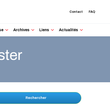
Contact
FAQ
se
Archives
Liens
Actualités
ster
Rechercher