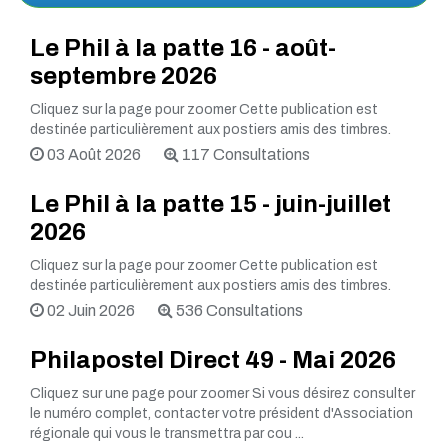
Le Phil à la patte 16 - août-
septembre 2026
Cliquez sur la page pour zoomer Cette publication est
destinée particulièrement aux postiers amis des timbres.
03 Août 2026
117 Consultations
Le Phil à la patte 15 - juin-juillet
2026
Cliquez sur la page pour zoomer Cette publication est
destinée particulièrement aux postiers amis des timbres.
02 Juin 2026
536 Consultations
Philapostel Direct 49 - Mai 2026
Cliquez sur une page pour zoomer Si vous désirez consulter
le numéro complet, contacter votre président d'Association
régionale qui vous le transmettra par cou ...