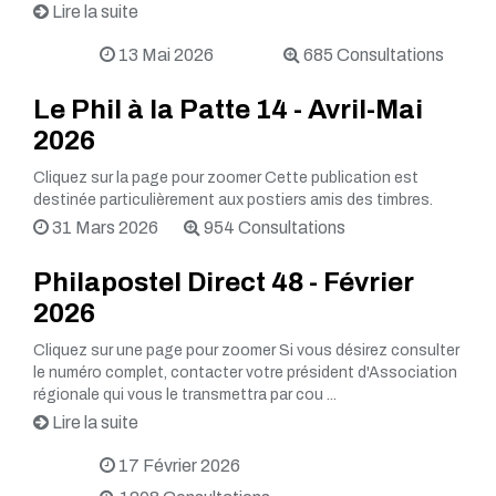
Lire la suite
13 Mai 2026
685 Consultations
Le Phil à la Patte 14 - Avril-Mai
2026
Cliquez sur la page pour zoomer Cette publication est
destinée particulièrement aux postiers amis des timbres.
31 Mars 2026
954 Consultations
Philapostel Direct 48 - Février
2026
Cliquez sur une page pour zoomer Si vous désirez consulter
le numéro complet, contacter votre président d'Association
régionale qui vous le transmettra par cou ...
Lire la suite
17 Février 2026