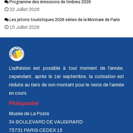
Programme des émissions de timbres 2026
22 Juillet 2026
Les jetons touristiques 2026 séries de la Monnaie de Paris
15 Juillet 2026
L'adhésion est possible à tout moment de l'année,
cependant, après le 1er septembre, la cotisation est
réduite au tiers de son montant pour le reste de l'année
en cours.
Philapostel
Musée de La Poste
34 BOULEVARD DE VAUGIRARD
75731 PARIS CEDEX 15