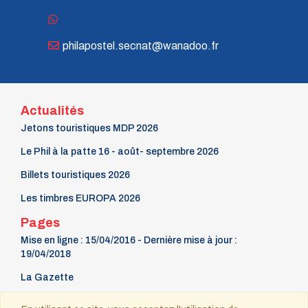
philapostel.secnat@wanadoo.fr
Actualités
Jetons touristiques MDP 2026
Le Phil à la patte 16 - août- septembre 2026
Billets touristiques 2026
Les timbres EUROPA 2026
Pages
Mise en ligne : 15/04/2016 - Dernière mise à jour :
19/04/2018
La Gazette
9 mars Fête du timbre