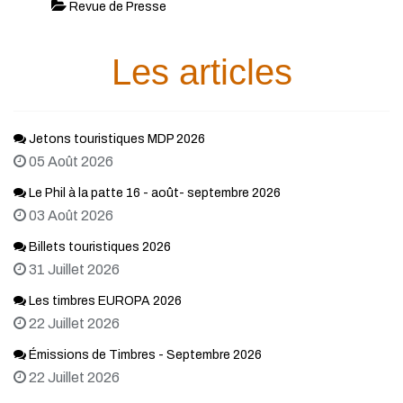
Revue de Presse
Les articles
Jetons touristiques MDP 2026
05 Août 2026
Le Phil à la patte 16 - août- septembre 2026
03 Août 2026
Billets touristiques 2026
31 Juillet 2026
Les timbres EUROPA 2026
22 Juillet 2026
Émissions de Timbres - Septembre 2026
22 Juillet 2026