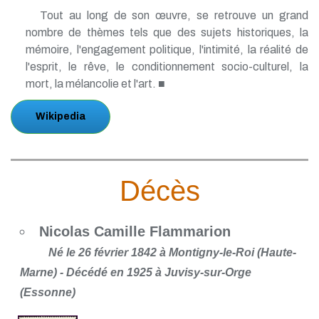
Tout au long de son œuvre, se retrouve un grand
nombre de thèmes tels que des sujets historiques, la
mémoire, l'engagement politique, l'intimité, la réalité de
l'esprit, le rêve, le conditionnement socio-culturel, la
mort, la mélancolie et l'art. ■
Wikipedia
Décès
Nicolas Camille Flammarion
Né le 26 février 1842 à Montigny-le-Roi (Haute-
Marne) - Décédé en 1925 à Juvisy-sur-Orge
(Essonne)