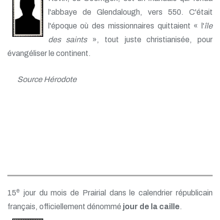
l'abbaye de Glendalough, vers 550. C'était
l'époque où des missionnaires quittaient « l'
île
des saints
», tout juste christianisée, pour
évangéliser le continent.
Source Hérodote
e
15
jour du mois de Prairial dans le calendrier républicain
français, officiellement dénommé
jour de la caille
.