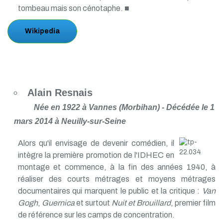
tombeau mais son cénotaphe. ■
Wikipedia
Alain Resnais
Née en 1922 à Vannes (Morbihan) - Décédée le 1
mars 2014 à Neuilly-sur-Seine
Alors qu'il envisage de devenir comédien, il
intègre la première promotion de l'IDHEC en
montage et commence, à la fin des années 1940, à
réaliser des courts métrages et moyens métrages
documentaires qui marquent le public et la critique :
Van
Gogh
,
Guernica
et surtout
Nuit et Brouillard
, premier film
de référence sur les camps de concentration.