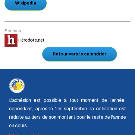
Wikipedia
Sources :
Hérodote.net
Retour vers le calendrier
L'adhésion est possible à tout moment de l'année,
cependant, après le 1er septembre, la cotisation est
réduite au tiers de son montant pour le reste de l'année
en cours.