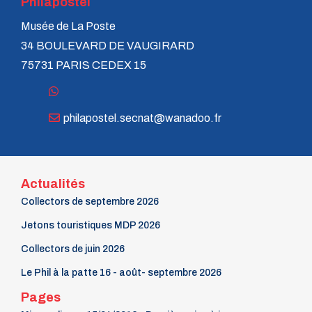
Philapostel
Musée de La Poste
34 BOULEVARD DE VAUGIRARD
75731 PARIS CEDEX 15
philapostel.secnat@wanadoo.fr
Actualités
Collectors de septembre 2026
Jetons touristiques MDP 2026
Collectors de juin 2026
Le Phil à la patte 16 - août- septembre 2026
Pages