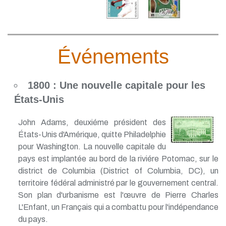
Événements
1800 : Une nouvelle capitale pour les
États-Unis
John Adams, deuxiéme président des
États-Unis d'Amérique, quitte Philadelphie
pour Washington. La nouvelle capitale du
pays est implantée au bord de la riviére Potomac, sur le
district de Columbia (District of Columbia, DC), un
territoire fédéral administré par le gouvernement central.
Son plan d'urbanisme est l'œuvre de Pierre Charles
L'Enfant, un Français qui a combattu pour l'indépendance
du pays.