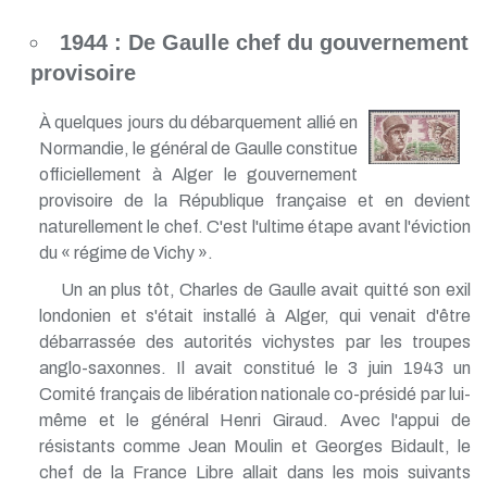
1944 : De Gaulle chef du gouvernement
provisoire
À quelques jours du débarquement allié en
Normandie, le général de Gaulle constitue
officiellement à Alger le gouvernement
provisoire de la République française et en devient
naturellement le chef. C'est l'ultime étape avant l'éviction
du « régime de Vichy ».
Un an plus tôt, Charles de Gaulle avait quitté son exil
londonien et s'était installé à Alger, qui venait d'être
débarrassée des autorités vichystes par les troupes
anglo-saxonnes. Il avait constitué le 3 juin 1943 un
Comité français de libération nationale co-présidé par lui-
même et le général Henri Giraud. Avec l'appui de
résistants comme Jean Moulin et Georges Bidault, le
chef de la France Libre allait dans les mois suivants