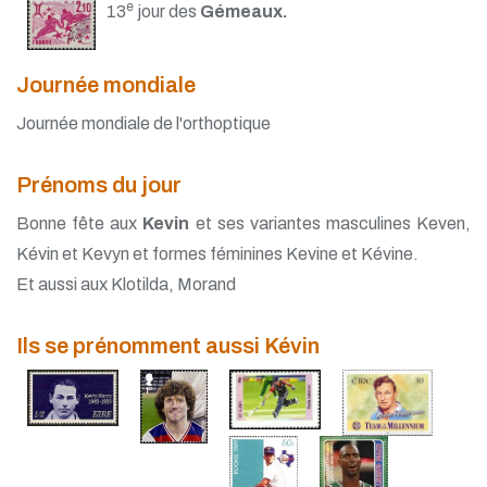
e
13
jour des
Gémeaux.
Journée mondiale
Journée mondiale de l'orthoptique
Prénoms du jour
Bonne fête aux
Kevin
et ses variantes masculines Keven,
Kévin et Kevyn et formes féminines Kevine et Kévine.
Et aussi aux Klotilda, Morand
Ils se prénomment aussi Kévin