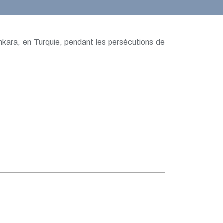
Ankara, en Turquie, pendant les persécutions de