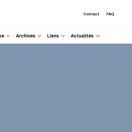
Contact
FAQ
se
Archives
Liens
Actualités