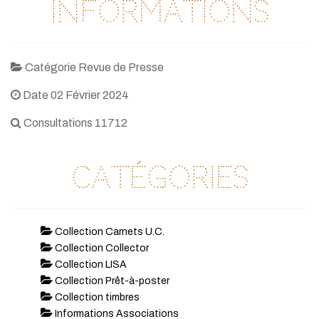
Informations
Catégorie Revue de Presse
Date 02 Février 2024
Consultations 11712
Catégories
Collection Carnets U.C.
Collection Collector
Collection LISA
Collection Prêt-à-poster
Collection timbres
Informations Associations