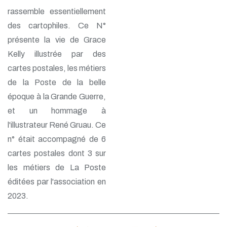
rassemble essentiellement
des cartophiles. Ce N°
présente la vie de Grace
Kelly illustrée par des
cartes postales, les métiers
de la Poste de la belle
époque à la Grande Guerre,
et un hommage à
l'illustrateur René Gruau. Ce
n° était accompagné de 6
cartes postales dont 3 sur
les métiers de La Poste
éditées par l'association en
2023.