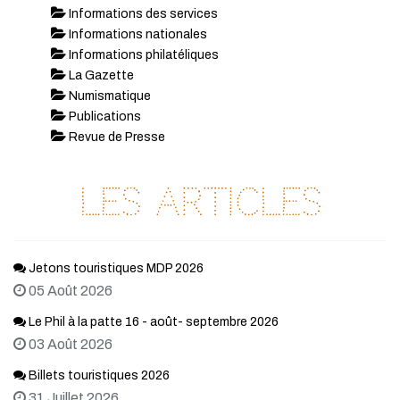
Informations des services
Informations nationales
Informations philatéliques
La Gazette
Numismatique
Publications
Revue de Presse
Les articles
Jetons touristiques MDP 2026
05 Août 2026
Le Phil à la patte 16 - août- septembre 2026
03 Août 2026
Billets touristiques 2026
31 Juillet 2026