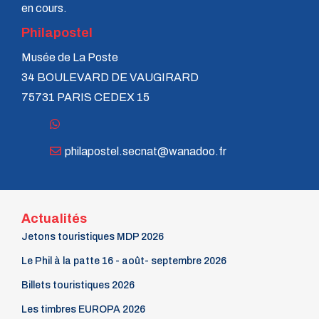
en cours.
Philapostel
Musée de La Poste
34 BOULEVARD DE VAUGIRARD
75731 PARIS CEDEX 15
philapostel.secnat@wanadoo.fr
Actualités
Jetons touristiques MDP 2026
Le Phil à la patte 16 - août- septembre 2026
Billets touristiques 2026
Les timbres EUROPA 2026