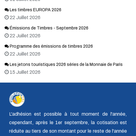
Les timbres EUROPA 2026
22 Juillet 2026
Émissions de Timbres - Septembre 2026
22 Juillet 2026
Programme des émissions de timbres 2026
22 Juillet 2026
Les jetons touristiques 2026 séries de la Monnaie de Paris
15 Juillet 2026
L'adhésion est possible à tout moment de l'année,
cependant, après le 1er septembre, la cotisation est
réduite au tiers de son montant pour le reste de l'année