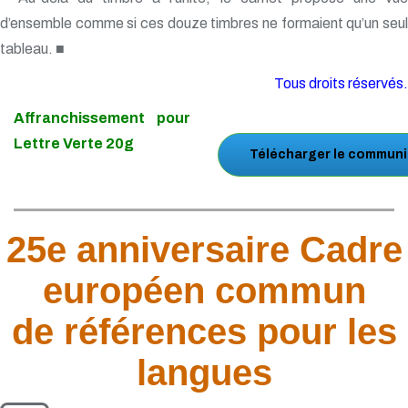
d’ensemble comme si ces douze timbres ne formaient qu’un seul
tableau. ■
Tous droits réservés.
Affranchissement pour
Lettre Verte 20g
Télécharger le communi
25e anniversaire Cadre
européen commun
de références pour les
langues