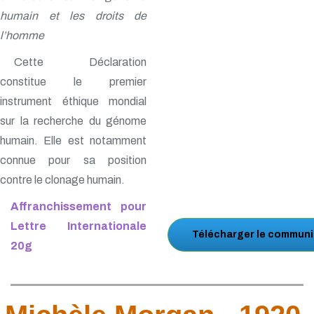
humain et les droits de
l’homme
Cette Déclaration
constitue le premier
instrument éthique mondial
sur la recherche du génome
humain. Elle est notamment
connue pour sa position
contre le clonage humain.
Affranchissement pour
Lettre Internationale
Télécharger le communi
20g