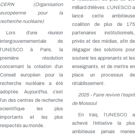
CERN (Organisation
milliard d’élèves. L’UNESCO a
européenne pour la
lancé cette ambitieuse
recherche nucléaire)
coalition de plus de 175
Lors d’une réunion
partenaires institutionnels,
intergouvernementale de
privés et des médias, afin de
l’UNESCO à Paris, la
dégager des solutions pour
première résolution
soutenir les apprenants et les
concernant la création d’un
enseignants, et de mettre en
Conseil européen pour la
place un processus de
recherche nucléaire a été
rétablissement.
adoptée. Aujourd’hui, c’est
2025 - Faire revivre l’esprit
l’un des centres de recherche
de Mossoul
scientifique les plus
En Iraq, l’UNESCO a
importants et les plus
achevé l’initiative la plus
respectés au monde.
ambitieuse jamais menée