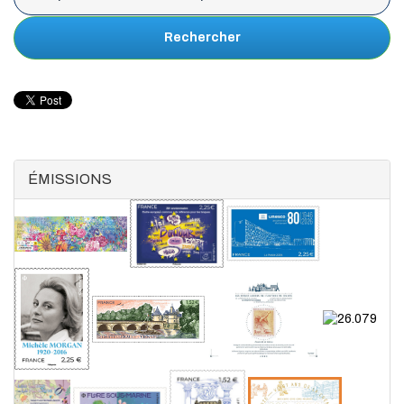
Rechercher
ÉMISSIONS