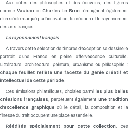
Aux côtés des philosophes et des écrivains, des figures
comme
Vauban
ou
Charles Le Brun
témoignent égalemen
d’un siècle marqué par l’innovation, la création et le rayonnement
des arts français.
Le rayonnement français
À travers cette sélection de timbres d’exception se dessine le
portrait d’une France en pleine effervescence culturelle.
Littérature, architecture, peinture, urbanisme ou philosophie :
chaque feuillet reflète une facette du génie créatif et
intellectuel de cette période
.
Ces émissions philatéliques, choisies parmi
les plus belle
créations françaises
, perpétuent également
une traditio
d’excellence graphique
où le détail, la composition et la
finesse du trait occupent une place essentielle.
Réédités spécialement pour cette collection
, ce