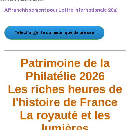
Affranchissement pour Lettre Internationale 20g
Télécharger le communiqué de presse
Patrimoine de la
Philatélie 2026
Les riches heures de
l'histoire de France
La royauté et les
lumières