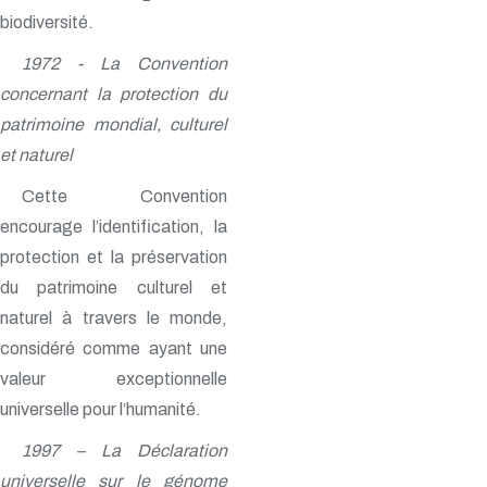
biodiversité.
1972 - La Convention
concernant la protection du
patrimoine mondial, culturel
et naturel
Cette Convention
encourage l’identification, la
protection et la préservation
du patrimoine culturel et
naturel à travers le monde,
considéré comme ayant une
valeur exceptionnelle
universelle pour l’humanité.
1997 – La Déclaration
universelle sur le génome