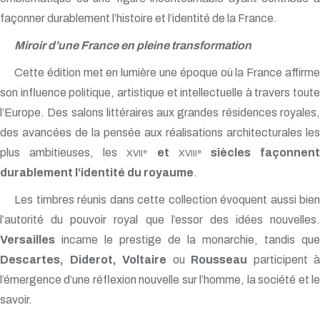
façonner durablement l’histoire et l’identité de la France.
Miroir d’une France en pleine transformation
Cette édition met en lumière une époque où la France affirme
son influence politique, artistique et intellectuelle à travers toute
l’Europe. Des salons littéraires aux grandes résidences royales,
des avancées de la pensée aux réalisations architecturales les
plus ambitieuses, les
et
siècles façonnen
e
e
XVII
XVIII
durablement l’identité du royaume
.
Les timbres réunis dans cette collection évoquent aussi bien
l’autorité du pouvoir royal que l’essor des idées nouvelles.
Versailles
incarne le prestige de la monarchie, tandis que
Descartes, Diderot, Voltaire
ou
Rousseau
participent à
l’émergence d’une réflexion nouvelle sur l’homme, la société et le
savoir.