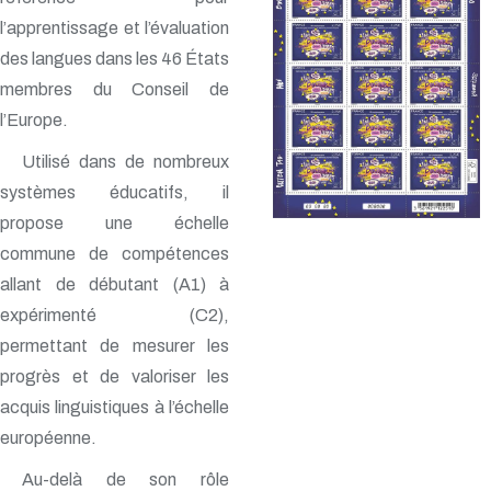
l’apprentissage et l’évaluation
des langues dans les 46 États
membres du Conseil de
l’Europe.
Utilisé dans de nombreux
systèmes éducatifs, il
propose une échelle
commune de compétences
allant de débutant (A1) à
expérimenté (C2),
permettant de mesurer les
progrès et de valoriser les
acquis linguistiques à l’échelle
européenne.
Au-delà de son rôle