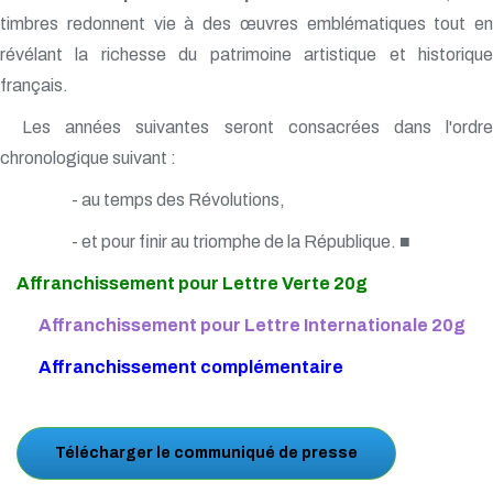
timbres redonnent vie à des œuvres emblématiques tout en
révélant la richesse du patrimoine artistique et historique
français.
Les années suivantes seront consacrées dans l'ordre
chronologique suivant :
- au temps des Révolutions,
- et pour finir au triomphe de la République. ■
Affranchissement pour Lettre Verte 20g
Affranchissement pour Lettre Internationale 20g
Affranchissement complémentaire
Télécharger le communiqué de presse