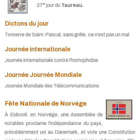
e
27
jour du
Taureau.
Dictons du jour
Tonnerre de Saint-Pascal, sans grêle, ce n'est pas un mal.
Journée internationale
Journée internationale contre l'homophobie
Journée Journée Mondiale
Journée Mondiale des Télécommunications
Fête Nationale de Norvége
À Eidsvoll, en Norvège, une Assemblée de
notables proclame l'indépendance du pays,
précédemment uni au Danemark, et vote une Constitution