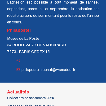
L'adhésion est possible à tout moment de l'année,
cependant, après le 1er septembre, la cotisation est
réduite au tiers de son montant pour le reste de l'année
en cours.
Philapostel
Musée de La Poste
34 BOULEVARD DE VAUGIRARD
75731 PARIS CEDEX 15
philapostel.secnat@wanadoo.fr
Actualités
Collectors de septembre 2026