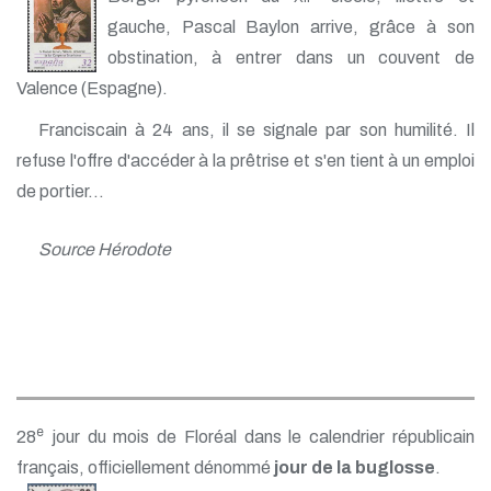
gauche, Pascal Baylon arrive, grâce à son
obstination, à entrer dans un couvent de
Valence (Espagne).
Franciscain à 24 ans, il se signale par son humilité. Il
refuse l'offre d'accéder à la prêtrise et s'en tient à un emploi
de portier...
Source Hérodote
e
28
jour du mois de Floréal dans le calendrier républicain
français, officiellement dénommé
jour de la buglosse
.