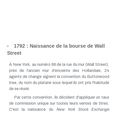
1792 : Naissance de la bourse de Wall
Street
À New York, au numéro 68 de la rue du mur (Wall Street),
près de l'ancien mur d'enceinte des Hollandais, 24
agents de change signent la convention du Buttonwood
tree, du nom du platane sous lequel ils ont pris l'habitude
de se réunir.
Par cette convention, ils décident d'appliquer un taux
de commission unique sur toutes leurs ventes de titres.
C'est la naissance du
New York Stock Exchange