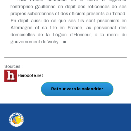
l'entreprise gaullienne en dépit des réticences de ses
propres subordonnés et des officiers présents au Tchad.
En dépit aussi de ce que ses fils sont prisonniers en
Allemagne et sa fille en France, au pensionnat des
demoiselles de la Légion d'Honneur, à la merci du
gouvernement de Vichy... ■
Sources :
Hérodote.net
Retour vers le calendrier