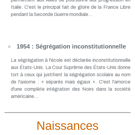
Italie. C'est le principal fait de gloire de la France Libre
pendant la Seconde Guerre mondiale...
1954 : Ségrégation inconstitutionnelle
La ségrégation à l'école est déclarée inconstitutionnelle
aux États-Unis. La Cour Suprême des États-Unis donne
tort à ceux qui justifient la ségrégation scolaire au nom
de l'axiome : « séparés mais égaux ». C'est l'amorce
d'une complète intégration des Noirs dans la société
américaine...
Naissances