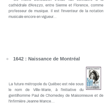
cathédrale d'Arezzo, entre Sienne et Florence, comme
professeur de musique. Il est l'inventeur de la notation
musicale encore en vigueur...
1642 : Naissance de Montréal
La future métropole du Québec est née sous
le nom de Ville-Marie, à l'initiative du
gentilhomme Paul de Chomedey de Maisonneuve et de
l'infirmière Jeanne Mance...